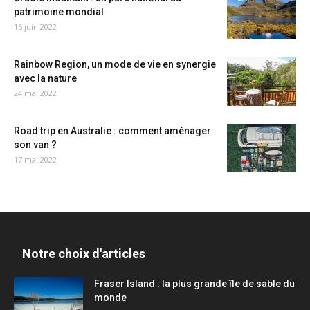
patrimoine mondial
16 juin 2022
Rainbow Region, un mode de vie en synergie
avec la nature
24 mai 2022
Road trip en Australie : comment aménager
son van ?
17 mai 2022
Notre choix d'articles
Fraser Island : la plus grande île de sable du
monde