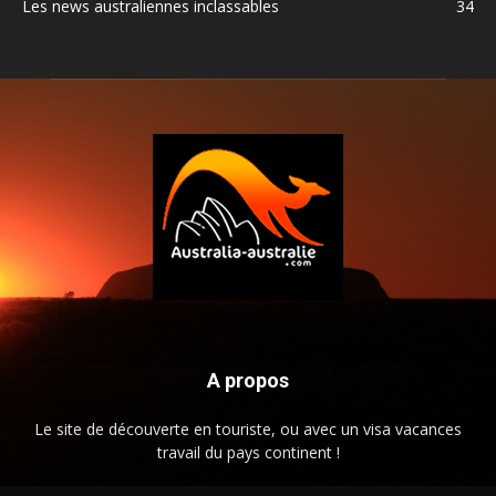
Les news australiennes inclassables
34
A propos
Le site de découverte en touriste, ou avec un visa vacances
travail du pays continent !