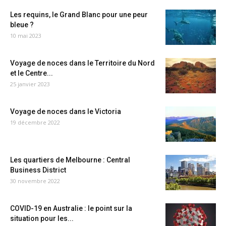
Les requins, le Grand Blanc pour une peur
bleue ?
10 mai 2023
Voyage de noces dans le Territoire du Nord
et le Centre...
25 janvier 2023
Voyage de noces dans le Victoria
19 décembre 2022
Les quartiers de Melbourne : Central
Business District
30 novembre 2022
COVID-19 en Australie : le point sur la
situation pour les...