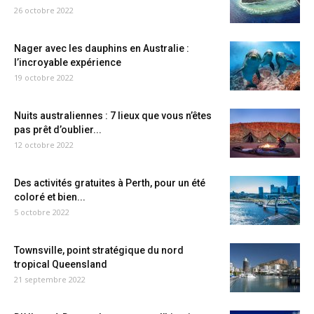
26 octobre 2022
Nager avec les dauphins en Australie :
l’incroyable expérience
19 octobre 2022
Nuits australiennes : 7 lieux que vous n’êtes
pas prêt d’oublier...
12 octobre 2022
Des activités gratuites à Perth, pour un été
coloré et bien...
5 octobre 2022
Townsville, point stratégique du nord
tropical Queensland
21 septembre 2022