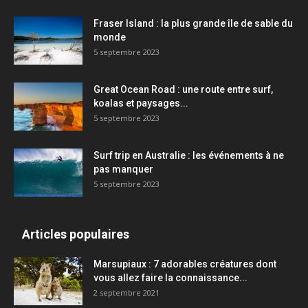
Fraser Island : la plus grande île de sable du
monde
5 septembre 2023
Great Ocean Road : une route entre surf,
koalas et paysages...
5 septembre 2023
Surf trip en Australie : les événements à ne
pas manquer
5 septembre 2023
Articles populaires
Marsupiaux : 7 adorables créatures dont
vous allez faire la connaissance...
2 septembre 2021