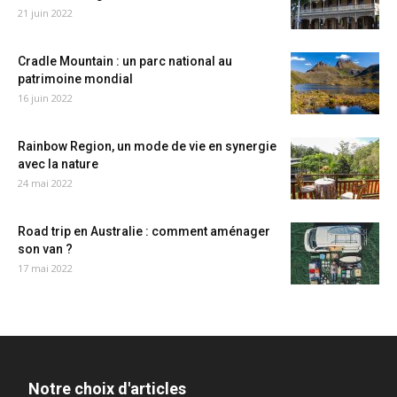
21 juin 2022
Cradle Mountain : un parc national au
patrimoine mondial
16 juin 2022
Rainbow Region, un mode de vie en synergie
avec la nature
24 mai 2022
Road trip en Australie : comment aménager
son van ?
17 mai 2022
Notre choix d'articles