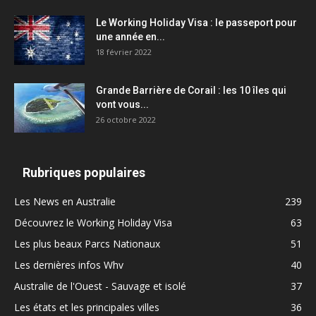
Le Working Holiday Visa : le passeport pour
une année en...
18 février 2022
Grande Barrière de Corail : les 10 îles qui
vont vous...
26 octobre 2022
Rubriques populaires
Les News en Australie
239
Découvrez le Working Holiday Visa
63
Les plus beaux Parcs Nationaux
51
Les dernières infos Whv
40
Australie de l'Ouest - Sauvage et isolé
37
Les états et les principales villes
36