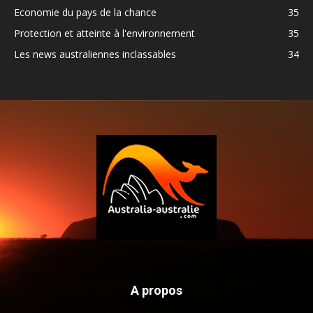
Economie du pays de la chance
35
Protection et atteinte à l'environnement
35
Les news australiennes inclassables
34
A propos