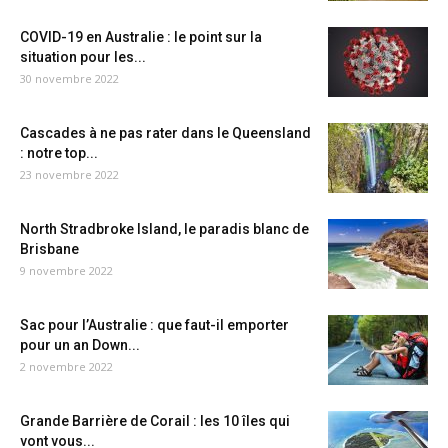
COVID-19 en Australie : le point sur la
situation pour les...
30 novembre 2022
Cascades à ne pas rater dans le Queensland
: notre top...
23 novembre 2022
North Stradbroke Island, le paradis blanc de
Brisbane
9 novembre 2022
Sac pour l’Australie : que faut-il emporter
pour un an Down...
2 novembre 2022
Grande Barrière de Corail : les 10 îles qui
vont vous...