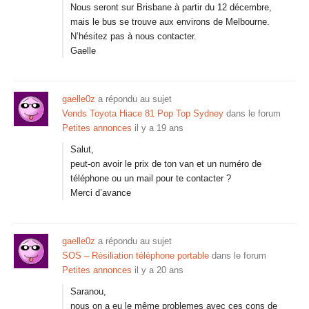
Nous seront sur Brisbane à partir du 12 décembre,
mais le bus se trouve aux environs de Melbourne.
N’hésitez pas à nous contacter.
Gaelle
gaelle0z
a répondu au sujet
Vends Toyota Hiace 81 Pop Top Sydney
dans le forum
Petites annonces
il y a 19 ans
Salut,
peut-on avoir le prix de ton van et un numéro de
téléphone ou un mail pour te contacter ?
Merci d’avance
gaelle0z
a répondu au sujet
SOS – Résiliation téléphone portable
dans le forum
Petites annonces
il y a 20 ans
Saranou,
nous on a eu le même problemes avec ces cons de