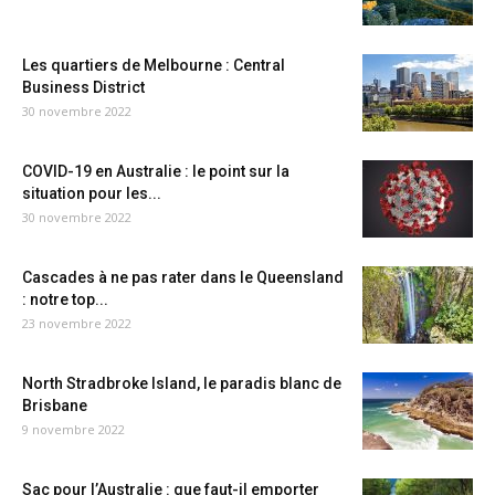
Les quartiers de Melbourne : Central
Business District
30 novembre 2022
COVID-19 en Australie : le point sur la
situation pour les...
30 novembre 2022
Cascades à ne pas rater dans le Queensland
: notre top...
23 novembre 2022
North Stradbroke Island, le paradis blanc de
Brisbane
9 novembre 2022
Sac pour l’Australie : que faut-il emporter