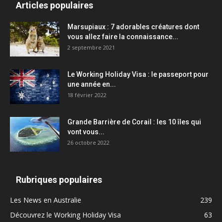
Articles populaires
Marsupiaux : 7 adorables créatures dont
vous allez faire la connaissance...
2 septembre 2021
Le Working Holiday Visa : le passeport pour
une année en...
18 février 2022
Grande Barrière de Corail : les 10 îles qui
vont vous...
26 octobre 2022
Rubriques populaires
Les News en Australie
239
Découvrez le Working Holiday Visa
63