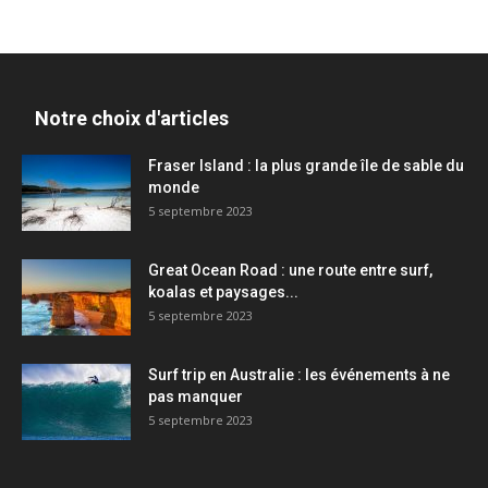
Notre choix d'articles
Fraser Island : la plus grande île de sable du
monde
5 septembre 2023
Great Ocean Road : une route entre surf,
koalas et paysages...
5 septembre 2023
Surf trip en Australie : les événements à ne
pas manquer
5 septembre 2023