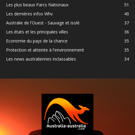
Les plus beaux Parcs Nationaux
51
Les dernières infos Whv
40
Australie de l'Ouest - Sauvage et isolé
37
Les états et les principales villes
36
Economie du pays de la chance
35
Protection et atteinte à l'environnement
35
Les news australiennes inclassables
34