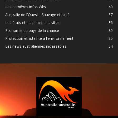
Les dernières infos Whv
40
Australie de l'Ouest - Sauvage et isolé
37
Les états et les principales villes
36
Economie du pays de la chance
35
Protection et atteinte à l'environnement
35
Les news australiennes inclassables
34