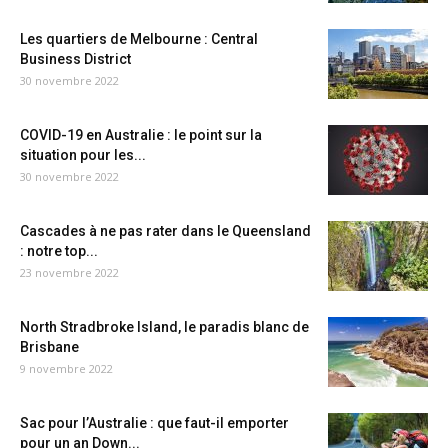
Les quartiers de Melbourne : Central
Business District
30 novembre 2022
COVID-19 en Australie : le point sur la
situation pour les...
30 novembre 2022
Cascades à ne pas rater dans le Queensland
: notre top...
23 novembre 2022
North Stradbroke Island, le paradis blanc de
Brisbane
9 novembre 2022
Sac pour l’Australie : que faut-il emporter
pour un an Down...