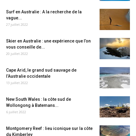
Surf en Australie : A la recherche de la
vague...
27 juillet 2022
Skier en Australie : une expérience que l’on
vous conseille de...
20 juillet 2022
Cape Arid, le grand sud sauvage de
l’Australie occidentale
13 juillet 2022
New South Wales : la côte sud de
Wollongong à Batemans...
6 juillet 2022
Montgomery Reef : lieu iconique sur la côte
du Kimberley