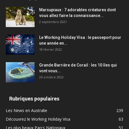
Marsupiaux : 7 adorables créatures dont
vous allez faire la connaissance...
2 septembre 2021
Le Working Holiday Visa : le passeport pour
une année en...
18 février 2022
Grande Barrière de Corail : les 10 îles qui
vont vous...
26 octobre 2022
Rubriques populaires
Les News en Australie
239
Découvrez le Working Holiday Visa
63
Les plus beaux Parcs Nationaux
51