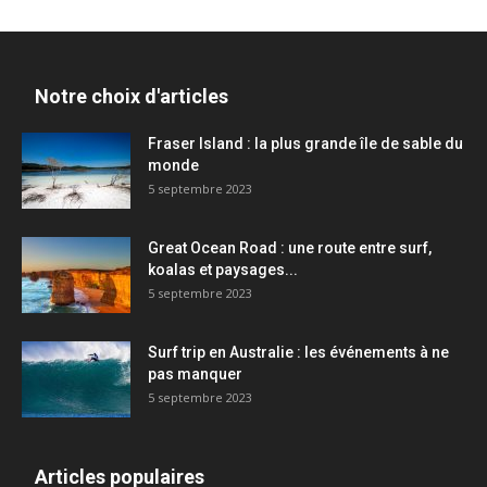
Notre choix d'articles
Fraser Island : la plus grande île de sable du
monde
5 septembre 2023
Great Ocean Road : une route entre surf,
koalas et paysages...
5 septembre 2023
Surf trip en Australie : les événements à ne
pas manquer
5 septembre 2023
Articles populaires