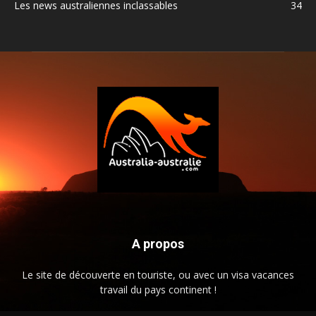
Les news australiennes inclassables
34
A propos
Le site de découverte en touriste, ou avec un visa vacances
travail du pays continent !