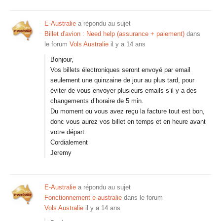
E-Australie
a répondu au sujet
Billet d'avion : Need help (assurance + paiement)
dans
le forum
Vols Australie
il y a 14 ans
Bonjour,
Vos billets électroniques seront envoyé par email
seulement une quinzaine de jour au plus tard, pour
éviter de vous envoyer plusieurs emails s’il y a des
changements d’horaire de 5 min.
Du moment ou vous avez reçu la facture tout est bon,
donc vous aurez vos billet en temps et en heure avant
votre départ.
Cordialement
Jeremy
E-Australie
a répondu au sujet
Fonctionnement e-australie
dans le forum
Vols Australie
il y a 14 ans