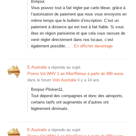
Bonjour,
Vous pouvez tout à fait régler par carte bleue, grâce à
l’autorisation de paiement que nous vous envoyons en
même temps que le bulletin d’inscription. C’est un
paiement à distance qui est tout à fait fiable. Si vous
êtes en région parisienne et que cela vous rassure de
venir régler directement dans nos locaux, c’est
également possible.…
En afficher davantage
E-Australie
a répondu au sujet
Promo Vol WHV 1 an Aller/Retour à partir de 999 euros
dans le forum
Vols Australie
il y a 14 ans
Bonjour Plisken11,
Tout dépend des compagnies et donc des aéroports,
certains tarifs ont augmentés et d’autres ont
légèrement diminués.
E-Australie
a répondu au sujet