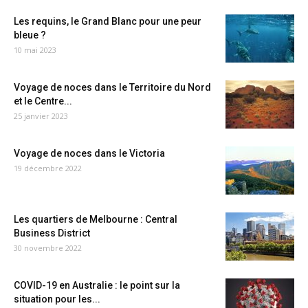
Les requins, le Grand Blanc pour une peur
bleue ?
10 mai 2023
Voyage de noces dans le Territoire du Nord
et le Centre...
25 janvier 2023
Voyage de noces dans le Victoria
19 décembre 2022
Les quartiers de Melbourne : Central
Business District
30 novembre 2022
COVID-19 en Australie : le point sur la
situation pour les...