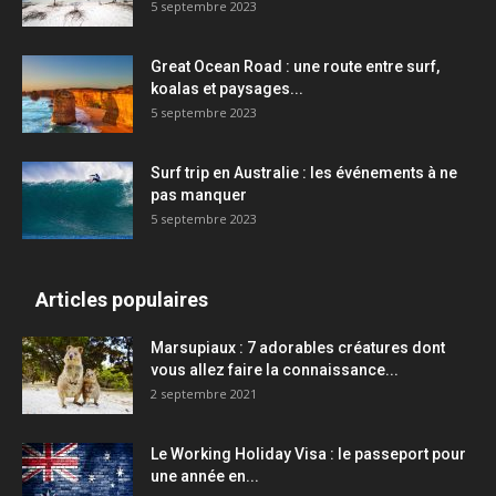
5 septembre 2023
Great Ocean Road : une route entre surf,
koalas et paysages...
5 septembre 2023
Surf trip en Australie : les événements à ne
pas manquer
5 septembre 2023
Articles populaires
Marsupiaux : 7 adorables créatures dont
vous allez faire la connaissance...
2 septembre 2021
Le Working Holiday Visa : le passeport pour
une année en...