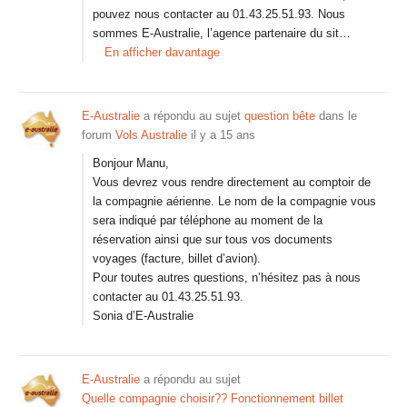
pouvez nous contacter au 01.43.25.51.93. Nous
sommes E-Australie, l’agence partenaire du sit…
En afficher davantage
E-Australie
a répondu au sujet
question bête
dans le
forum
Vols Australie
il y a 15 ans
Bonjour Manu,
Vous devrez vous rendre directement au comptoir de
la compagnie aérienne. Le nom de la compagnie vous
sera indiqué par téléphone au moment de la
réservation ainsi que sur tous vos documents
voyages (facture, billet d’avion).
Pour toutes autres questions, n’hésitez pas à nous
contacter au 01.43.25.51.93.
Sonia d’E-Australie
E-Australie
a répondu au sujet
Quelle compagnie choisir?? Fonctionnement billet