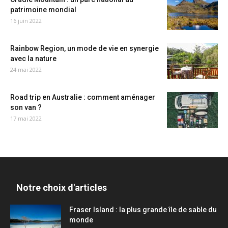
patrimoine mondial
16 juin 2022
Rainbow Region, un mode de vie en synergie
avec la nature
24 mai 2022
Road trip en Australie : comment aménager
son van ?
17 mai 2022
Notre choix d'articles
Fraser Island : la plus grande île de sable du
monde