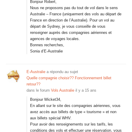
Bonjour Robert,
Nous ne proposons pas du tout de vol dans le sens
Australie – France (uniquement des vols au départ de
France en direction de l’Australie). Pour un vol au
départ de Sydney, je vous conseille de vous
renseigner auprès des compagnies aériennes et
agences de voyages locales.
Bonnes recherches,
Sonia d’E-Australie
E-Australie
a répondu au sujet
Quelle compagnie choisir?? Fonctionnement billet
retour??
dans le forum
Vols Australie
il y a 15 ans
Bonjour Wicket34,
En allant sur le site des compagnies aériennes, vous
avez accès aux billets de type « tourisme » et non
aux billets spécial WHV.
Pour avoir des renseignements sur les tarifs, les
conditions des vols et effectuer une réservation, vous