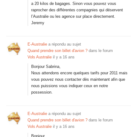
a 20 kilos de bagages. Sinon vous pouvez vous
raprocher des différentes compagnies qui déservent
l’Australie ou les agence sur place directement.
Jeremy
E-Australie
a répondu au sujet
Quand prendre son billet d'avion ?
dans le forum
Vols Australie
il y a 16 ans
Bonjour Sabrina,
Nous attendons encore quelques tarifs pour 2011 mais
vous pouvez nous contacter dès maintenant afin que
nous puissions vous indiquer ceux en notre
possession.
E-Australie
a répondu au sujet
Quand prendre son billet d'avion ?
dans le forum
Vols Australie
il y a 16 ans
Bonjour,