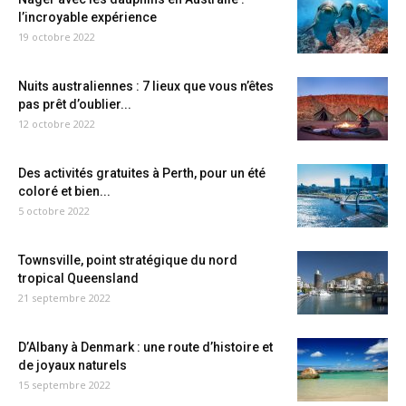
l’incroyable expérience
19 octobre 2022
Nuits australiennes : 7 lieux que vous n’êtes
pas prêt d’oublier...
12 octobre 2022
Des activités gratuites à Perth, pour un été
coloré et bien...
5 octobre 2022
Townsville, point stratégique du nord
tropical Queensland
21 septembre 2022
D’Albany à Denmark : une route d’histoire et
de joyaux naturels
15 septembre 2022