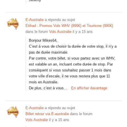
E-Australie
a répondu au sujet
Etihad : Promos Vols WHV (899€) et Tourisme (990€)
dans le forum
Vols Australie
il y a 15 ans
Bonjour Mikes64,
C’est à vous de choisir la durée de votre stop, il n’y a
pas de durée maximale.
Par contre, votre billet, si vous partez avec un WHV,
est valable un an, incluant cette durée de stop. Par
conséquent si vous souhaitez passer 1 mois dans
votre ville d’escale, il ne vous restera plus que 11
mois en Australie.
De plus, c’est à vous…
En afficher davantage
E-Australie
a répondu au sujet
Billet retour via E-australie
dans le forum
Vols Australie
il y a 15 ans