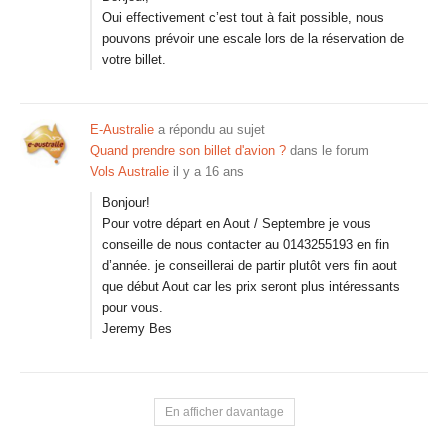
Oui effectivement c’est tout à fait possible, nous
pouvons prévoir une escale lors de la réservation de
votre billet.
E-Australie
a répondu au sujet
Quand prendre son billet d'avion ?
dans le forum
Vols Australie
il y a 16 ans
Bonjour!
Pour votre départ en Aout / Septembre je vous
conseille de nous contacter au 0143255193 en fin
d’année. je conseillerai de partir plutôt vers fin aout
que début Aout car les prix seront plus intéressants
pour vous.
Jeremy Bes
En afficher davantage