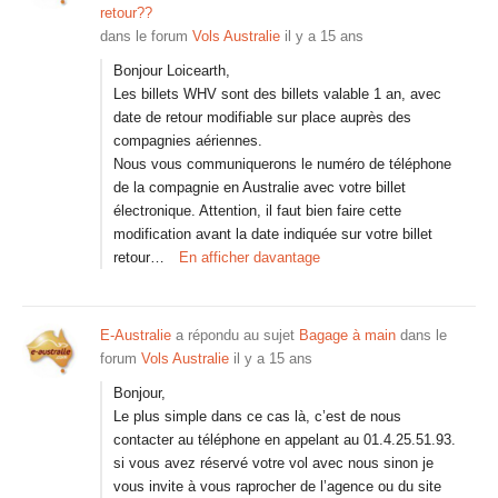
retour??
dans le forum
Vols Australie
il y a 15 ans
Bonjour Loicearth,
Les billets WHV sont des billets valable 1 an, avec
date de retour modifiable sur place auprès des
compagnies aériennes.
Nous vous communiquerons le numéro de téléphone
de la compagnie en Australie avec votre billet
électronique. Attention, il faut bien faire cette
modification avant la date indiquée sur votre billet
retour…
En afficher davantage
E-Australie
a répondu au sujet
Bagage à main
dans le
forum
Vols Australie
il y a 15 ans
Bonjour,
Le plus simple dans ce cas là, c’est de nous
contacter au téléphone en appelant au 01.4.25.51.93.
si vous avez réservé votre vol avec nous sinon je
vous invite à vous raprocher de l’agence ou du site