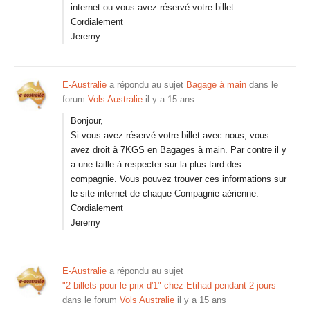
internet ou vous avez réservé votre billet.
Cordialement
Jeremy
E-Australie
a répondu au sujet
Bagage à main
dans le
forum
Vols Australie
il y a 15 ans
Bonjour,
Si vous avez réservé votre billet avec nous, vous
avez droit à 7KGS en Bagages à main. Par contre il y
a une taille à respecter sur la plus tard des
compagnie. Vous pouvez trouver ces informations sur
le site internet de chaque Compagnie aérienne.
Cordialement
Jeremy
E-Australie
a répondu au sujet
"2 billets pour le prix d'1" chez Etihad pendant 2 jours
dans le forum
Vols Australie
il y a 15 ans