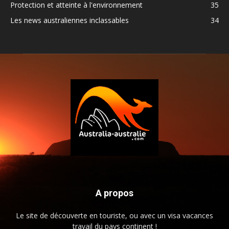
Protection et atteinte à l'environnement
35
Les news australiennes inclassables
34
A propos
Le site de découverte en touriste, ou avec un visa vacances
travail du pays continent !