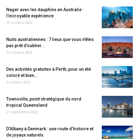
Nager avec les dauphins en Australie :
l’incroyable expérience
19 octobre 2022
Nuits australiennes : 7 lieux que vous n’êtes
pas prêt d’oublier...
12 octobre 2022
Des activités gratuites à Perth, pour un été
coloré et bien...
5 octobre 2022
Townsville, point stratégique du nord
tropical Queensland
21 septembre 2022
D’Albany à Denmark : une route d’histoire et
de joyaux naturels