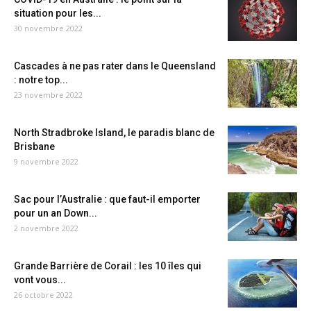
situation pour les...
30 novembre 2022
Cascades à ne pas rater dans le Queensland
: notre top...
23 novembre 2022
North Stradbroke Island, le paradis blanc de
Brisbane
9 novembre 2022
Sac pour l’Australie : que faut-il emporter
pour un an Down...
2 novembre 2022
Grande Barrière de Corail : les 10 îles qui
vont vous...
26 octobre 2022