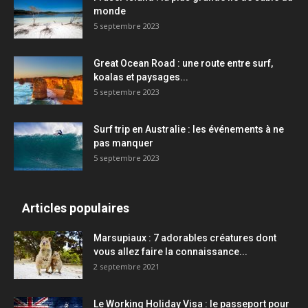
monde
5 septembre 2023
Great Ocean Road : une route entre surf,
koalas et paysages...
5 septembre 2023
Surf trip en Australie : les événements à ne
pas manquer
5 septembre 2023
Articles populaires
Marsupiaux : 7 adorables créatures dont
vous allez faire la connaissance...
2 septembre 2021
Le Working Holiday Visa : le passeport pour