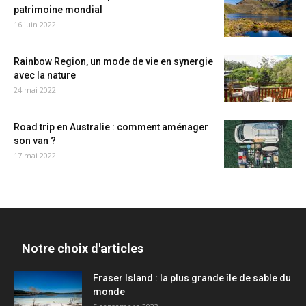
patrimoine mondial
16 juin 2022
Rainbow Region, un mode de vie en synergie
avec la nature
24 mai 2022
Road trip en Australie : comment aménager
son van ?
17 mai 2022
Notre choix d'articles
Fraser Island : la plus grande île de sable du
monde