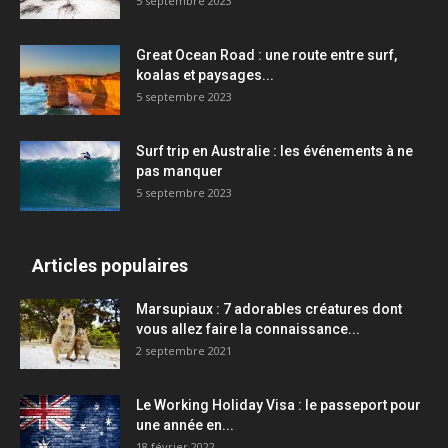
5 septembre 2023
Great Ocean Road : une route entre surf,
koalas et paysages...
5 septembre 2023
Surf trip en Australie : les événements à ne
pas manquer
5 septembre 2023
Articles populaires
Marsupiaux : 7 adorables créatures dont
vous allez faire la connaissance...
2 septembre 2021
Le Working Holiday Visa : le passeport pour
une année en...
18 février 2022