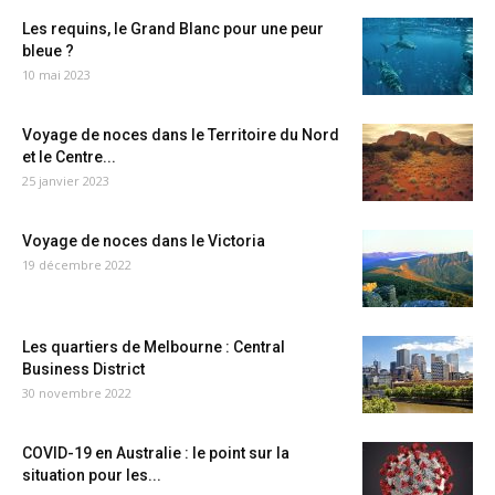
Les requins, le Grand Blanc pour une peur
bleue ?
10 mai 2023
Voyage de noces dans le Territoire du Nord
et le Centre...
25 janvier 2023
Voyage de noces dans le Victoria
19 décembre 2022
Les quartiers de Melbourne : Central
Business District
30 novembre 2022
COVID-19 en Australie : le point sur la
situation pour les...