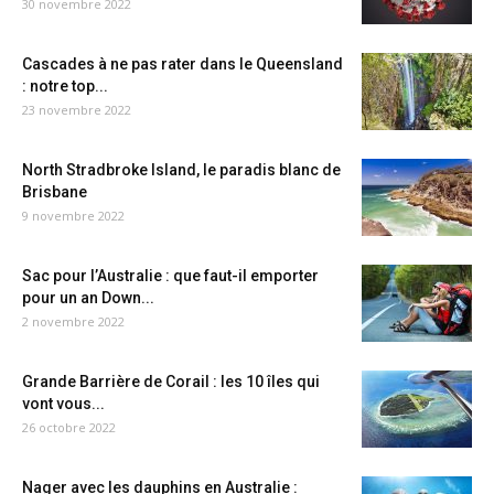
30 novembre 2022
Cascades à ne pas rater dans le Queensland
: notre top...
23 novembre 2022
North Stradbroke Island, le paradis blanc de
Brisbane
9 novembre 2022
Sac pour l’Australie : que faut-il emporter
pour un an Down...
2 novembre 2022
Grande Barrière de Corail : les 10 îles qui
vont vous...
26 octobre 2022
Nager avec les dauphins en Australie :