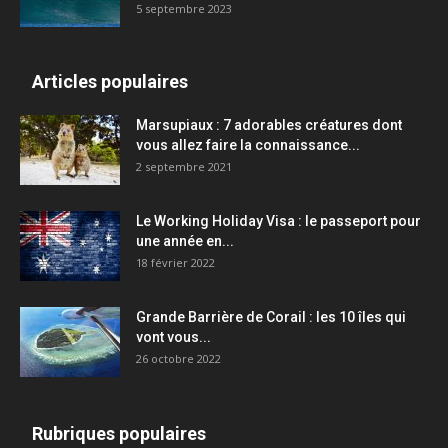
5 septembre 2023
Articles populaires
Marsupiaux : 7 adorables créatures dont
vous allez faire la connaissance...
2 septembre 2021
Le Working Holiday Visa : le passeport pour
une année en...
18 février 2022
Grande Barrière de Corail : les 10 îles qui
vont vous...
26 octobre 2022
Rubriques populaires