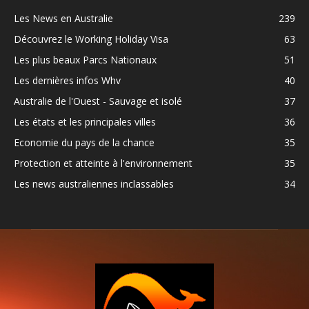
Les News en Australie
239
Découvrez le Working Holiday Visa
63
Les plus beaux Parcs Nationaux
51
Les dernières infos Whv
40
Australie de l'Ouest - Sauvage et isolé
37
Les états et les principales villes
36
Economie du pays de la chance
35
Protection et atteinte à l'environnement
35
Les news australiennes inclassables
34