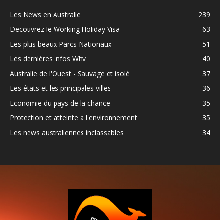
Les News en Australie
239
Découvrez le Working Holiday Visa
63
Les plus beaux Parcs Nationaux
51
Les dernières infos Whv
40
Australie de l'Ouest - Sauvage et isolé
37
Les états et les principales villes
36
Economie du pays de la chance
35
Protection et atteinte à l'environnement
35
Les news australiennes inclassables
34