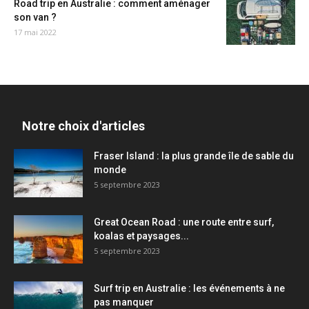
Road trip en Australie : comment aménager
son van ?
17 mai 2022
Notre choix d'articles
Fraser Island : la plus grande île de sable du
monde
5 septembre 2023
Great Ocean Road : une route entre surf,
koalas et paysages...
5 septembre 2023
Surf trip en Australie : les événements à ne
pas manquer