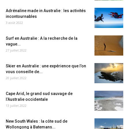
Adrénaline made in Australie : les activités
incontournables
3 août 2022
Surf en Australie : A la recherche de la
vague...
27 juillet 2022
Skier en Australie : une expérience que l’on
vous conseille de...
20 juillet 2022
Cape Arid, le grand sud sauvage de
l’Australie occidentale
13 juillet 2022
New South Wales : la côte sud de
Wollongong à Batemans...