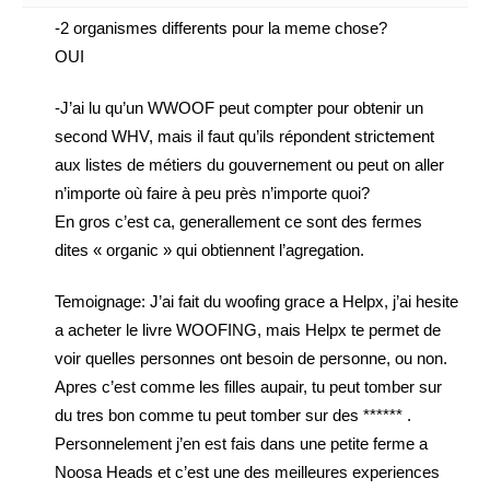
-2 organismes differents pour la meme chose?
OUI
-J’ai lu qu’un WWOOF peut compter pour obtenir un
second WHV, mais il faut qu’ils répondent strictement
aux listes de métiers du gouvernement ou peut on aller
n’importe où faire à peu près n’importe quoi?
En gros c’est ca, generallement ce sont des fermes
dites « organic » qui obtiennent l’agregation.
Temoignage: J’ai fait du woofing grace a Helpx, j’ai hesite
a acheter le livre WOOFING, mais Helpx te permet de
voir quelles personnes ont besoin de personne, ou non.
Apres c’est comme les filles aupair, tu peut tomber sur
du tres bon comme tu peut tomber sur des ****** .
Personnelement j’en est fais dans une petite ferme a
Noosa Heads et c’est une des meilleures experiences