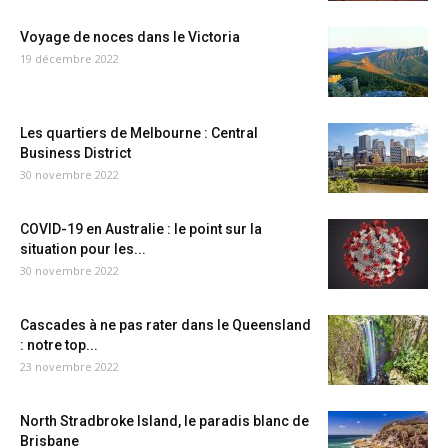
Voyage de noces dans le Victoria
19 décembre 2022
Les quartiers de Melbourne : Central
Business District
30 novembre 2022
COVID-19 en Australie : le point sur la
situation pour les...
30 novembre 2022
Cascades à ne pas rater dans le Queensland
: notre top...
23 novembre 2022
North Stradbroke Island, le paradis blanc de
Brisbane