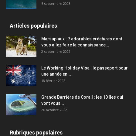
5 septembre 2023
Articles populaires
Marsupiaux : 7 adorables créatures dont
vous allez faire la connaissance...
2 septembre 2021
Le Working Holiday Visa : le passeport pour
une année en...
18 février 2022
Grande Barrière de Corail : les 10 îles qui
vont vous...
26 octobre 2022
Rubriques populaires