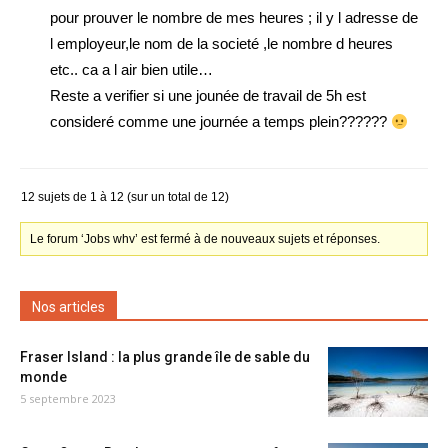
pour prouver le nombre de mes heures ; il y l adresse de
l employeur,le nom de la societé ,le nombre d heures
etc.. ca a l air bien utile…
Reste a verifier si une jounée de travail de 5h est
consideré comme une journée a temps plein??????
12 sujets de 1 à 12 (sur un total de 12)
Le forum ‘Jobs whv’ est fermé à de nouveaux sujets et réponses.
Nos articles
Fraser Island : la plus grande île de sable du
monde
5 septembre 2023