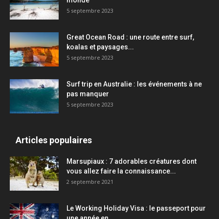
monde
5 septembre 2023
Great Ocean Road : une route entre surf,
koalas et paysages...
5 septembre 2023
Surf trip en Australie : les événements à ne
pas manquer
5 septembre 2023
Articles populaires
Marsupiaux : 7 adorables créatures dont
vous allez faire la connaissance...
2 septembre 2021
Le Working Holiday Visa : le passeport pour
une année en...