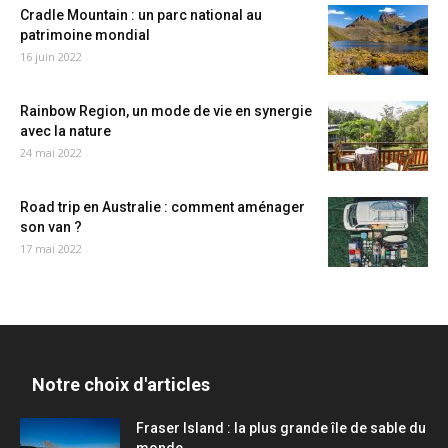
Cradle Mountain : un parc national au
patrimoine mondial
16 juin 2022
Rainbow Region, un mode de vie en synergie
avec la nature
24 mai 2022
Road trip en Australie : comment aménager
son van ?
17 mai 2022
Notre choix d'articles
Fraser Island : la plus grande île de sable du