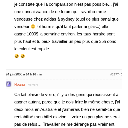
je constate que l’a comparaison n’est pas possible… j’ai
une connaissance de ce forum qui travail comme
vendeuse chez adidas à sydney (quoi de plus banal que
vendeur
lol hormis qu’il faut parler anglais..) elle
gagne 1000$ la semaine environ. les taux horaire sont
plus haut et tu peux travailler un peu plus que 35h donc
le calcul est rapide…
24 juin 2008 à 14 h 16 min
#227745
Hoang
Membre
Ca fait plaisir de voir qu’il y a des gens qui réussissent à
gagner autant, parce que je dois faire la même chose, j’ai
deux mois en Australie et j’aimerais bien ne serait-ce que
rentabilisé mon billet d’avion… voire un peu plus ne serai
pas de refus… Travailler ne me dérange pas vraiment,