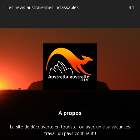
Les news australiennes inclassables
34
A propos
Le site de découverte en touriste, ou avec un visa vacances
travail du pays continent !