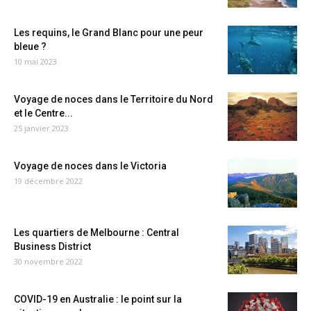
Les requins, le Grand Blanc pour une peur
bleue ?
10 mai 2023
Voyage de noces dans le Territoire du Nord
et le Centre...
25 janvier 2023
Voyage de noces dans le Victoria
19 décembre 2022
Les quartiers de Melbourne : Central
Business District
30 novembre 2022
COVID-19 en Australie : le point sur la