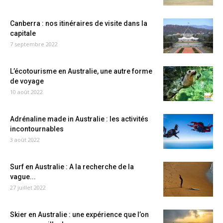
Canberra : nos itinéraires de visite dans la
capitale
7 septembre 2022
L’écotourisme en Australie, une autre forme
de voyage
10 août 2022
Adrénaline made in Australie : les activités
incontournables
3 août 2022
Surf en Australie : A la recherche de la
vague...
27 juillet 2022
Skier en Australie : une expérience que l’on