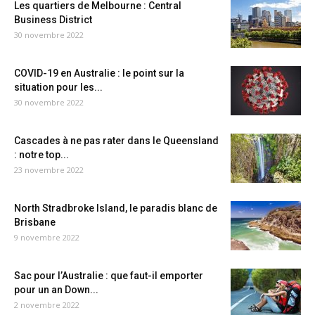
Les quartiers de Melbourne : Central
Business District
30 novembre 2022
COVID-19 en Australie : le point sur la
situation pour les...
30 novembre 2022
Cascades à ne pas rater dans le Queensland
: notre top...
23 novembre 2022
North Stradbroke Island, le paradis blanc de
Brisbane
9 novembre 2022
Sac pour l’Australie : que faut-il emporter
pour un an Down...
2 novembre 2022