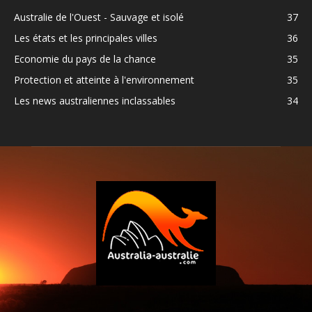
Australie de l'Ouest - Sauvage et isolé
37
Les états et les principales villes
36
Economie du pays de la chance
35
Protection et atteinte à l'environnement
35
Les news australiennes inclassables
34