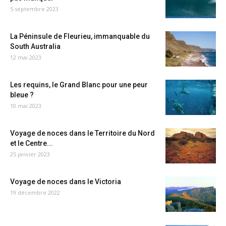
5 septembre 2023
La Péninsule de Fleurieu, immanquable du
South Australia
12 mai 2023
Les requins, le Grand Blanc pour une peur
bleue ?
10 mai 2023
Voyage de noces dans le Territoire du Nord
et le Centre...
25 janvier 2023
Voyage de noces dans le Victoria
19 décembre 2022