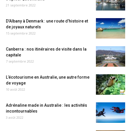
21 septembre 2022
D’Albany à Denmark : une route d’histoire et
de joyaux naturels
15 septembre 2022
Canberra : nos itinéraires de visite dans la
capitale
7 septembre 2022
L’écotourisme en Australie, une autre forme
de voyage
10 août 2022
Adrénaline made in Australie : les activités
incontournables
3 août 2022