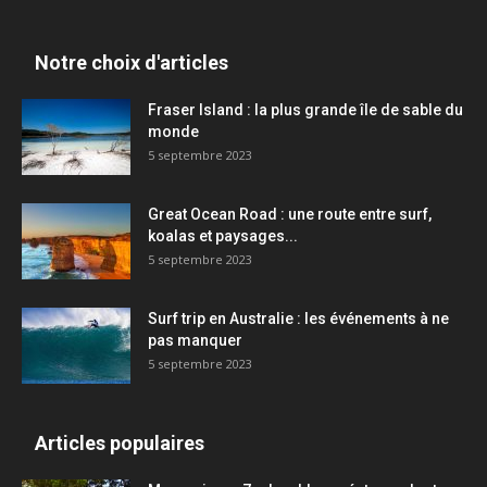
Notre choix d'articles
Fraser Island : la plus grande île de sable du
monde
5 septembre 2023
Great Ocean Road : une route entre surf,
koalas et paysages...
5 septembre 2023
Surf trip en Australie : les événements à ne
pas manquer
5 septembre 2023
Articles populaires