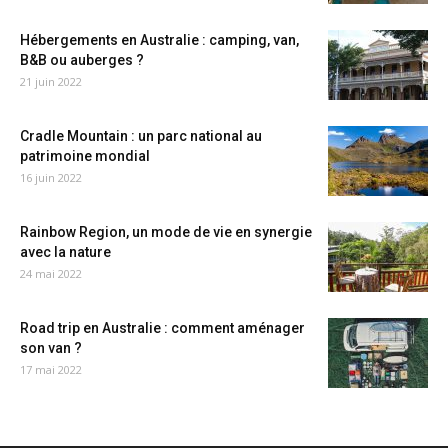
Hébergements en Australie : camping, van,
B&B ou auberges ?
21 juin 2022
Cradle Mountain : un parc national au
patrimoine mondial
16 juin 2022
Rainbow Region, un mode de vie en synergie
avec la nature
24 mai 2022
Road trip en Australie : comment aménager
son van ?
17 mai 2022