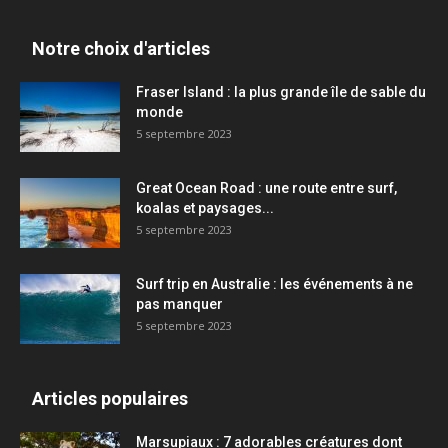
Notre choix d'articles
Fraser Island : la plus grande île de sable du
monde
5 septembre 2023
Great Ocean Road : une route entre surf,
koalas et paysages...
5 septembre 2023
Surf trip en Australie : les événements à ne
pas manquer
5 septembre 2023
Articles populaires
Marsupiaux : 7 adorables créatures dont