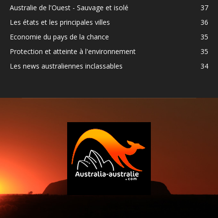
Australie de l'Ouest - Sauvage et isolé
37
Les états et les principales villes
36
Economie du pays de la chance
35
Protection et atteinte à l'environnement
35
Les news australiennes inclassables
34