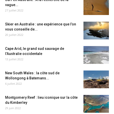
vague...
27 juillet 2022
Skier en Australie : une expérience que l’on
vous conseille de...
20 juillet 2022
Cape Arid, le grand sud sauvage de
l’Australie occidentale
13 juillet 2022
New South Wales : la côte sud de
Wollongong à Batemans...
6 juillet 2022
Montgomery Reef : lieu iconique sur la côte
du Kimberley
29 juin 2022