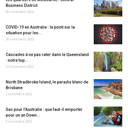
Business District
30 novembre 2022
COVID-19 en Australie : le point sur la
situation pour les...
30 novembre 2022
Cascades à ne pas rater dans le Queensland
: notre top...
23 novembre 2022
North Stradbroke Island, le paradis blanc de
Brisbane
9 novembre 2022
Sac pour l’Australie : que faut-il emporter
pour un an Down...
2 novembre 2022