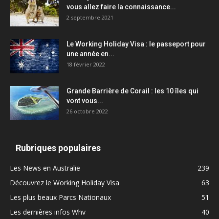
vous allez faire la connaissance...
2 septembre 2021
Le Working Holiday Visa : le passeport pour
une année en...
18 février 2022
Grande Barrière de Corail : les 10 îles qui
vont vous...
26 octobre 2022
Rubriques populaires
Les News en Australie
239
Découvrez le Working Holiday Visa
63
Les plus beaux Parcs Nationaux
51
Les dernières infos Whv
40