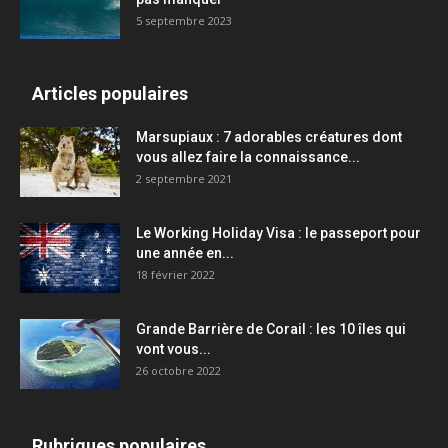
5 septembre 2023
Articles populaires
Marsupiaux : 7 adorables créatures dont
vous allez faire la connaissance...
2 septembre 2021
Le Working Holiday Visa : le passeport pour
une année en...
18 février 2022
Grande Barrière de Corail : les 10 îles qui
vont vous...
26 octobre 2022
Rubriques populaires