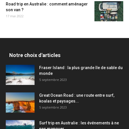
Road trip en Australie : comment aménager
son van ?
17 mai 2022
Notre choix d'articles
Fraser Island : la plus grande île de sable du
monde
5 septembre 2023
Great Ocean Road : une route entre surf,
koalas et paysages...
5 septembre 2023
Surf trip en Australie : les événements à ne
pas manquer