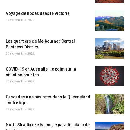
Voyage de noces dans le Victoria
19 décembre 2022
Les quartiers de Melbourne : Central
Business District
30 novembre 2022
COVID-19 en Australie : le point sur la
situation pour les...
30 novembre 2022
Cascades à ne pas rater dans le Queensland
: notre top...
23 novembre 2022
North Stradbroke Island, le paradis blanc de