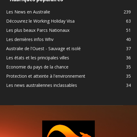
Les News en Australie
239
Découvrez le Working Holiday Visa
63
Les plus beaux Parcs Nationaux
51
Les dernières infos Whv
40
Australie de l'Ouest - Sauvage et isolé
37
Les états et les principales villes
36
Economie du pays de la chance
35
Protection et atteinte à l'environnement
35
Les news australiennes inclassables
34