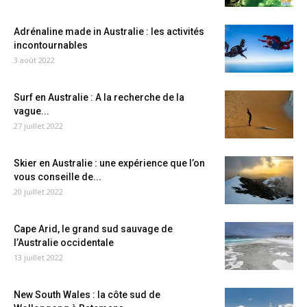
Adrénaline made in Australie : les activités
incontournables
3 août 2022
Surf en Australie : A la recherche de la
vague...
27 juillet 2022
Skier en Australie : une expérience que l’on
vous conseille de...
20 juillet 2022
Cape Arid, le grand sud sauvage de
l’Australie occidentale
13 juillet 2022
New South Wales : la côte sud de