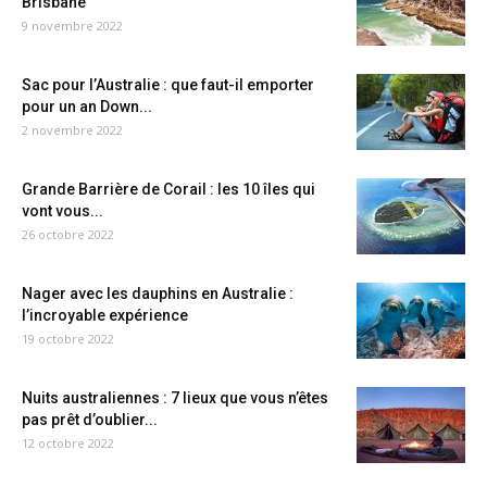
Brisbane
9 novembre 2022
Sac pour l’Australie : que faut-il emporter
pour un an Down...
2 novembre 2022
Grande Barrière de Corail : les 10 îles qui
vont vous...
26 octobre 2022
Nager avec les dauphins en Australie :
l’incroyable expérience
19 octobre 2022
Nuits australiennes : 7 lieux que vous n’êtes
pas prêt d’oublier...
12 octobre 2022