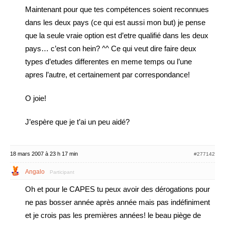
Maintenant pour que tes compétences soient reconnues
dans les deux pays (ce qui est aussi mon but) je pense
que la seule vraie option est d’etre qualifié dans les deux
pays… c’est con hein? ^^ Ce qui veut dire faire deux
types d’etudes differentes en meme temps ou l’une
apres l’autre, et certainement par correspondance!
O joie!
J’espère que je t’ai un peu aidé?
18 mars 2007 à 23 h 17 min
#277142
Angalo
Participant
Oh et pour le CAPES tu peux avoir des dérogations pour
ne pas bosser année après année mais pas indéfiniment
et je crois pas les premières années! le beau piège de