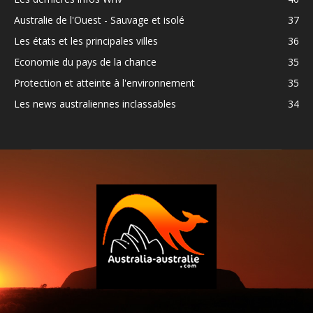
Australie de l'Ouest - Sauvage et isolé
37
Les états et les principales villes
36
Economie du pays de la chance
35
Protection et atteinte à l'environnement
35
Les news australiennes inclassables
34