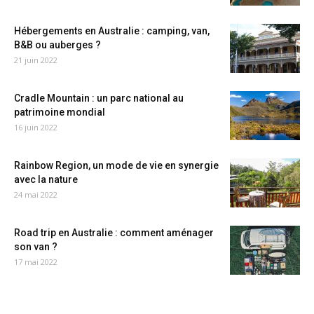
Hébergements en Australie : camping, van,
B&B ou auberges ?
21 juin 2022
Cradle Mountain : un parc national au
patrimoine mondial
16 juin 2022
Rainbow Region, un mode de vie en synergie
avec la nature
24 mai 2022
Road trip en Australie : comment aménager
son van ?
17 mai 2022