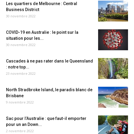
Les quartiers de Melbourne : Central
Business District
30 novembre 2022
COVID-19 en Australie : le point sur la
situation pour les...
30 novembre 2022
Cascades à ne pas rater dans le Queensland
: notre top...
23 novembre 2022
North Stradbroke Island, le paradis blanc de
Brisbane
9 novembre 2022
Sac pour l’Australie : que faut-il emporter
pour un an Down...
2 novembre 2022