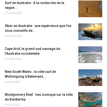
Surf en Australie : A la recherche de la
vague...
27 juillet 2022
Skier en Australie : une expérience que l’on
vous conseille de...
20 juillet 2022
Cape Arid, le grand sud sauvage de
l’Australie occidentale
13 juillet 2022
New South Wales : la côte sud de
Wollongong à Batemans...
6 juillet 2022
Montgomery Reef : lieu iconique sur la côte
du Kimberley
29 juin 2022