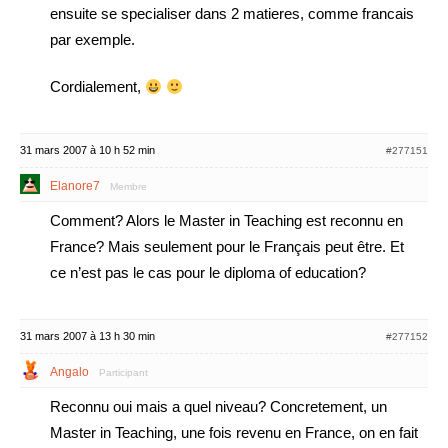
ensuite se specialiser dans 2 matieres, comme francais
par exemple.
Cordialement,
31 mars 2007 à 10 h 52 min
#277151
Elanore7
Membre
Comment? Alors le Master in Teaching est reconnu en
France? Mais seulement pour le Français peut être. Et
ce n’est pas le cas pour le diploma of education?
31 mars 2007 à 13 h 30 min
#277152
Angalo
Participant
Reconnu oui mais a quel niveau? Concretement, un
Master in Teaching, une fois revenu en France, on en fait