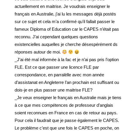
actuellement en maitrise. Je voudrais enseigner le
français en Australie, j’ai lu les messages déjà postés
sur ce sujet et cela m’a confirmé qu’il fallait passer le
fameux Diploma of Education car le CAPES n’était pas
reconnu. J’ai cependant quelques questions
existencielles auquelles je cherche désespérément ds
réponses autour de moi.
_J’ai été mal informée à la fac et je n’ai pas pris l’option
FLE. Est ce que passer une licence FLE par
correspondance, en parralèlle avec mon année
d’assistanat en Angleterre l’an prochain est suffisant ou
dois-je en plus passer une maitrise FLE?
_Je veux enseigner le français en Australie mais je tiens
à ce que mes compétences de professeur d’anglais
soient reconnues en France en cas de retour au pays.
Pour cela il faudrait que je passe également le CAPES.
Le problème c’est que une fois le CAPES en poche, on