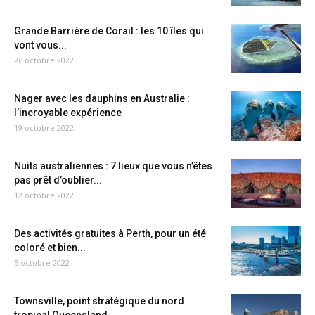
Grande Barrière de Corail : les 10 îles qui
vont vous...
26 octobre 2022
Nager avec les dauphins en Australie :
l’incroyable expérience
19 octobre 2022
Nuits australiennes : 7 lieux que vous n’êtes
pas prêt d’oublier...
12 octobre 2022
Des activités gratuites à Perth, pour un été
coloré et bien...
5 octobre 2022
Townsville, point stratégique du nord