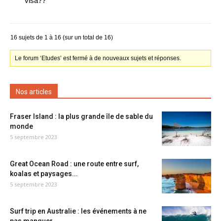
visa??
16 sujets de 1 à 16 (sur un total de 16)
Le forum ‘Etudes’ est fermé à de nouveaux sujets et réponses.
Nos articles
Fraser Island : la plus grande île de sable du
monde
5 septembre 2023
Great Ocean Road : une route entre surf,
koalas et paysages...
5 septembre 2023
Surf trip en Australie : les événements à ne