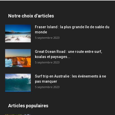
Notre choix d'articles
Fraser Island : la plus grande île de sable du
monde
5 septembre 2023
Great Ocean Road : une route entre surf,
koalas et paysages...
5 septembre 2023
Surf trip en Australie : les événements à ne
pas manquer
5 septembre 2023
Articles populaires