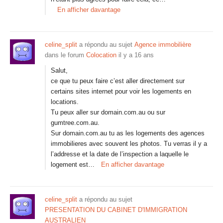
En afficher davantage
celine_split
a répondu au sujet
Agence immobilière
dans le forum
Colocation
il y a 16 ans
Salut,
ce que tu peux faire c’est aller directement sur
certains sites internet pour voir les logements en
locations.
Tu peux aller sur domain.com.au ou sur
gumtree.com.au.
Sur domain.com.au tu as les logements des agences
immobilieres avec souvent les photos. Tu verras il y a
l’addresse et la date de l’inspection a laquelle le
logement est…
En afficher davantage
celine_split
a répondu au sujet
PRESENTATION DU CABINET D'IMMIGRATION
AUSTRALIEN