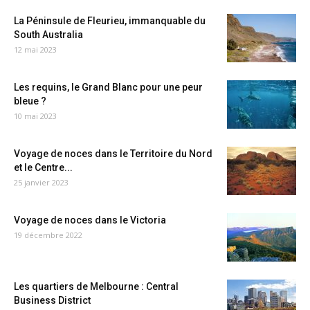
La Péninsule de Fleurieu, immanquable du
South Australia
12 mai 2023
Les requins, le Grand Blanc pour une peur
bleue ?
10 mai 2023
Voyage de noces dans le Territoire du Nord
et le Centre...
25 janvier 2023
Voyage de noces dans le Victoria
19 décembre 2022
Les quartiers de Melbourne : Central
Business District