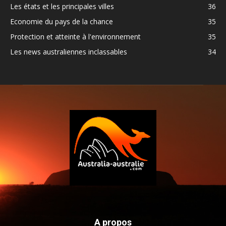
Les états et les principales villes
36
Economie du pays de la chance
35
Protection et atteinte à l'environnement
35
Les news australiennes inclassables
34
A propos