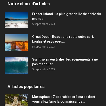
Notre choix d'articles
Fraser Island : la plus grande île de sable du
monde
5 septembre 2023
Great Ocean Road : une route entre surf,
koalas et paysages...
5 septembre 2023
Surf trip en Australie : les événements à ne
pas manquer
5 septembre 2023
Articles populaires
Marsupiaux : 7 adorables créatures dont
vous allez faire la connaissance...