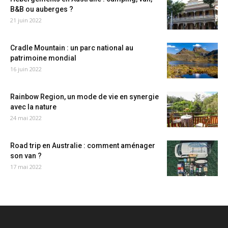
B&B ou auberges ?
21 juin 2022
Cradle Mountain : un parc national au
patrimoine mondial
16 juin 2022
Rainbow Region, un mode de vie en synergie
avec la nature
24 mai 2022
Road trip en Australie : comment aménager
son van ?
17 mai 2022