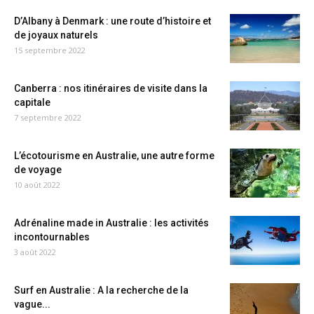
D’Albany à Denmark : une route d’histoire et
de joyaux naturels
15 septembre 2022
Canberra : nos itinéraires de visite dans la
capitale
7 septembre 2022
L’écotourisme en Australie, une autre forme
de voyage
10 août 2022
Adrénaline made in Australie : les activités
incontournables
3 août 2022
Surf en Australie : A la recherche de la
vague...