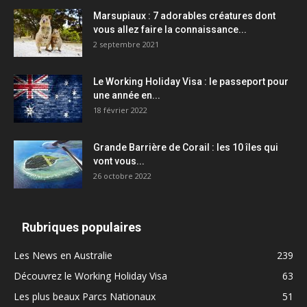
Marsupiaux : 7 adorables créatures dont
vous allez faire la connaissance...
2 septembre 2021
Le Working Holiday Visa : le passeport pour
une année en...
18 février 2022
Grande Barrière de Corail : les 10 îles qui
vont vous...
26 octobre 2022
Rubriques populaires
Les News en Australie
239
Découvrez le Working Holiday Visa
63
Les plus beaux Parcs Nationaux
51