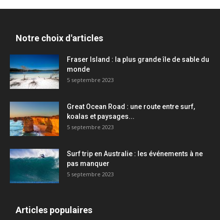
Notre choix d'articles
Fraser Island : la plus grande île de sable du
monde
5 septembre 2023
Great Ocean Road : une route entre surf,
koalas et paysages...
5 septembre 2023
Surf trip en Australie : les événements à ne
pas manquer
5 septembre 2023
Articles populaires