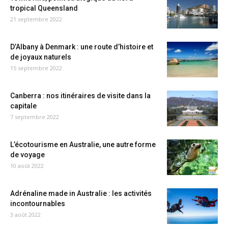
tropical Queensland
21 septembre 2022
D’Albany à Denmark : une route d’histoire et
de joyaux naturels
15 septembre 2022
Canberra : nos itinéraires de visite dans la
capitale
7 septembre 2022
L’écotourisme en Australie, une autre forme
de voyage
10 août 2022
Adrénaline made in Australie : les activités
incontournables
3 août 2022