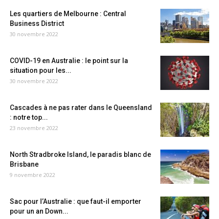
Les quartiers de Melbourne : Central
Business District
30 novembre 2022
COVID-19 en Australie : le point sur la
situation pour les...
30 novembre 2022
Cascades à ne pas rater dans le Queensland
: notre top...
23 novembre 2022
North Stradbroke Island, le paradis blanc de
Brisbane
9 novembre 2022
Sac pour l’Australie : que faut-il emporter
pour un an Down...