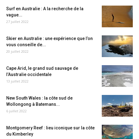
Surf en Australie : A la recherche de la
vague...
27 juillet 2022
Skier en Australie : une expérience que l’on
vous conseille de...
20 juillet 2022
Cape Arid, le grand sud sauvage de
l’Australie occidentale
13 juillet 2022
New South Wales : la côte sud de
Wollongong à Batemans...
6 juillet 2022
Montgomery Reef : lieu iconique sur la côte
du Kimberley