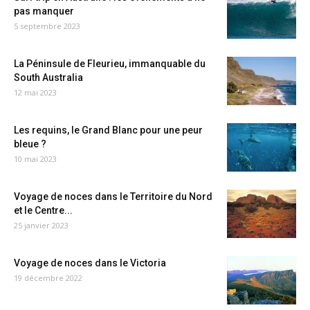
pas manquer
5 septembre 2023
La Péninsule de Fleurieu, immanquable du
South Australia
12 mai 2023
Les requins, le Grand Blanc pour une peur
bleue ?
10 mai 2023
Voyage de noces dans le Territoire du Nord
et le Centre...
25 janvier 2023
Voyage de noces dans le Victoria
19 décembre 2022