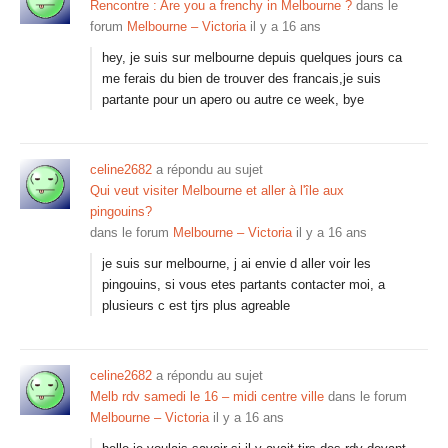
Rencontre : Are you a frenchy in Melbourne ?
dans le
forum
Melbourne – Victoria
il y a 16 ans
hey, je suis sur melbourne depuis quelques jours ca
me ferais du bien de trouver des francais,je suis
partante pour un apero ou autre ce week, bye
celine2682
a répondu au sujet
Qui veut visiter Melbourne et aller à l'île aux
pingouins?
dans le forum
Melbourne – Victoria
il y a 16 ans
je suis sur melbourne, j ai envie d aller voir les
pingouins, si vous etes partants contacter moi, a
plusieurs c est tjrs plus agreable
celine2682
a répondu au sujet
Melb rdv samedi le 16 – midi centre ville
dans le forum
Melbourne – Victoria
il y a 16 ans