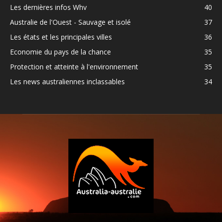
Les dernières infos Whv
40
Australie de l'Ouest - Sauvage et isolé
37
Les états et les principales villes
36
Economie du pays de la chance
35
Protection et atteinte à l'environnement
35
Les news australiennes inclassables
34