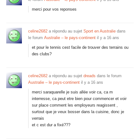
merci pour vos reponses
celine2682
a répondu au sujet
Sport en Australie
dans
le forum
Australie – le pays-continent
il y a 16 ans
et pour le tennis cest facile de trouver des terrains ou
des clubs?
celine2682
a répondu au sujet
dreads
dans le forum
Australie – le pays-continent
il y a 16 ans
merci saraquarelle je suis allée voir ca, ca m
interresse, ca peut etre bien pour commencer et voir
sur place comment les employeurs reagissent ,
surtout que je veux bosser dans la cuisine, donc je
verrais
et c est dur a fixé???