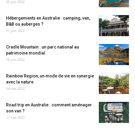
29 juin 2022
Hébergements en Australie : camping, van,
B&B ou auberges ?
21 juin 2022
Cradle Mountain : un parc national au
patrimoine mondial
16 juin 2022
Rainbow Region, un mode de vie en synergie
avec la nature
24 mai 2022
Road trip en Australie : comment aménager
son van ?
17 mai 2022