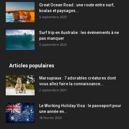
Great Ocean Road : une route entre surf,
koalas et paysages...
5 septembre 2023
Surf trip en Australie : les événements à ne
pas manquer
5 septembre 2023
Articles populaires
Marsupiaux : 7 adorables créatures dont
vous allez faire la connaissance...
2 septembre 2021
Le Working Holiday Visa : le passeport pour
une année en...
18 février 2022