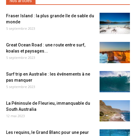
Nos articles
Fraser Island : la plus grande île de sable du
monde
5 septembre 2023
Great Ocean Road : une route entre surf,
koalas et paysages...
5 septembre 2023
Surf trip en Australie : les événements à ne
pas manquer
5 septembre 2023
La Péninsule de Fleurieu, immanquable du
South Australia
12 mai 2023
Les requins, le Grand Blanc pour une peur