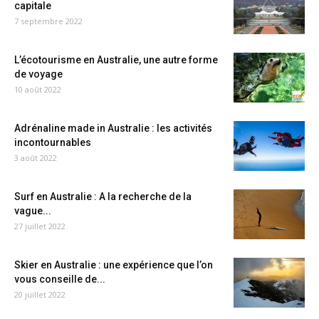
capitale
7 septembre 2022
L’écotourisme en Australie, une autre forme
de voyage
10 août 2022
Adrénaline made in Australie : les activités
incontournables
3 août 2022
Surf en Australie : A la recherche de la
vague...
27 juillet 2022
Skier en Australie : une expérience que l’on
vous conseille de...
20 juillet 2022