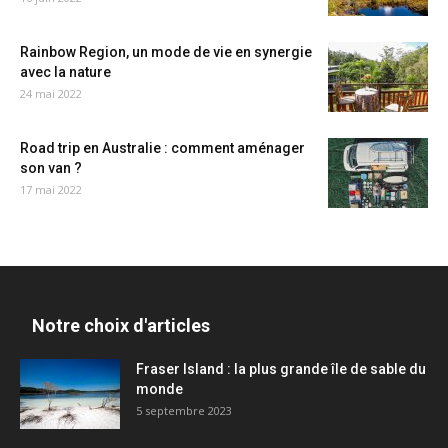
Rainbow Region, un mode de vie en synergie
avec la nature
24 mai 2022
Road trip en Australie : comment aménager
son van ?
17 mai 2022
Notre choix d'articles
Fraser Island : la plus grande île de sable du
monde
5 septembre 2023