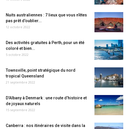
Nuits australiennes : 7 lieux que vous n’êtes
pas prêt d’oublier...
12 octobre 2022
Des activités gratuites à Perth, pour un été
coloré et bien...
5 octobre 2022
Townsville, point stratégique du nord
tropical Queensland
21 septembre 2022
D’Albany à Denmark : une route d’histoire et
de joyaux naturels
15 septembre 2022
Canberra : nos itinéraires de visite dans la