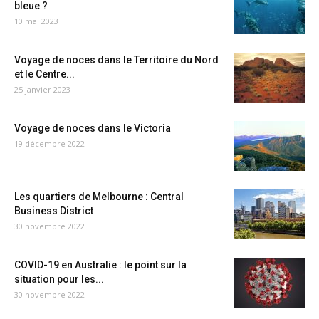
bleue ?
10 mai 2023
Voyage de noces dans le Territoire du Nord
et le Centre...
25 janvier 2023
Voyage de noces dans le Victoria
19 décembre 2022
Les quartiers de Melbourne : Central
Business District
30 novembre 2022
COVID-19 en Australie : le point sur la
situation pour les...
30 novembre 2022