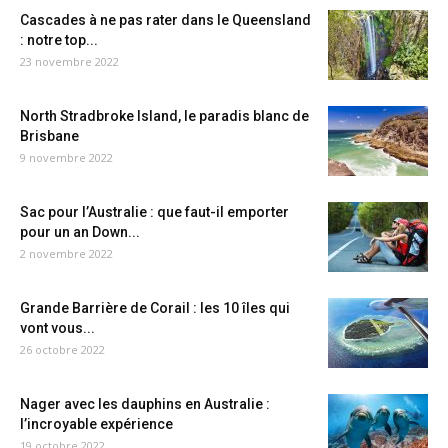
Cascades à ne pas rater dans le Queensland
: notre top...
23 novembre 2022
North Stradbroke Island, le paradis blanc de
Brisbane
9 novembre 2022
Sac pour l’Australie : que faut-il emporter
pour un an Down...
2 novembre 2022
Grande Barrière de Corail : les 10 îles qui
vont vous...
26 octobre 2022
Nager avec les dauphins en Australie :
l’incroyable expérience
19 octobre 2022