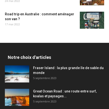
24 mai 2022
Road trip en Australie : comment aménager
son van ?
17 mai 2022
Notre choix d'articles
Fraser Island : la plus grande île de sable du
monde
5 septembre 2023
Great Ocean Road : une route entre surf,
koalas et paysages...
5 septembre 2023