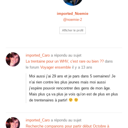
imported_Noemie
@noemie-2
Afficher le profil
imported_Caro
a répondu au sujet
La trentaine pour un WHV, c'est rare ou bien ??
dans
le forum
Voyager ensemble
il y a 13 ans
Moi aussi j’ai 29 ans et je pars dans 5 semaines! Je
n’ai rien contre les plus jeunes mais moi aussi
j’espère pouvoir rencontrer des gens de mon âge.
Mais plus ça va plus je vois qu’on est de plus en plus
de trentenaires à partir!
imported_Caro
a répondu au sujet
Recherche companons pour partir début Octobre à