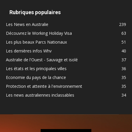
Rubriques populaires
Les News en Australie
239
Découvrez le Working Holiday Visa
63
Les plus beaux Parcs Nationaux
51
Les dernières infos Whv
40
Australie de l'Ouest - Sauvage et isolé
37
Les états et les principales villes
36
Economie du pays de la chance
35
Protection et atteinte à l'environnement
35
Les news australiennes inclassables
34