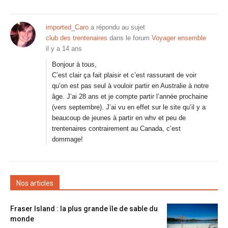
imported_Caro
a répondu au sujet
club des trentenaires
dans le forum
Voyager ensemble
il y a 14 ans
Bonjour à tous,
C’est clair ça fait plaisir et c’est rassurant de voir
qu’on est pas seul à vouloir partir en Australie à notre
âge. J’ai 28 ans et je compte partir l’année prochaine
(vers septembre). J’ai vu en effet sur le site qu’il y a
beaucoup de jeunes à partir en whv et peu de
trentenaires contrairement au Canada, c’est
dommage!
Nos articles
Fraser Island : la plus grande île de sable du
monde