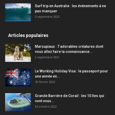
Surf trip en Australie : les événements à ne
pas manquer
5 septembre 2023
Articles populaires
Marsupiaux : 7 adorables créatures dont
vous allez faire la connaissance...
2 septembre 2021
Le Working Holiday Visa : le passeport pour
une année en...
18 février 2022
Grande Barrière de Corail : les 10 îles qui
vont vous...
26 octobre 2022