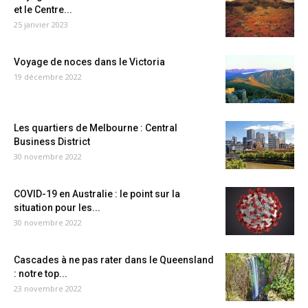
et le Centre...
25 janvier 2023
Voyage de noces dans le Victoria
19 décembre 2022
Les quartiers de Melbourne : Central
Business District
30 novembre 2022
COVID-19 en Australie : le point sur la
situation pour les...
30 novembre 2022
Cascades à ne pas rater dans le Queensland
: notre top...
23 novembre 2022