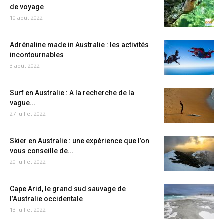
de voyage
10 août 2022
Adrénaline made in Australie : les activités
incontournables
3 août 2022
Surf en Australie : A la recherche de la
vague...
27 juillet 2022
Skier en Australie : une expérience que l’on
vous conseille de...
20 juillet 2022
Cape Arid, le grand sud sauvage de
l’Australie occidentale
13 juillet 2022