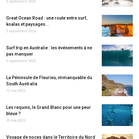
5 septembre 2023
Great Ocean Road : une route entre surf,
koalas et paysages...
5 septembre 2023
Surf trip en Australie : les événements à ne
pas manquer
5 septembre 2023
La Péninsule de Fleurieu, immanquable du
South Australia
12 mai 2023
Les requins, le Grand Blanc pour une peur
bleue ?
10 mai 2023
Voyage de noces dans le Territoire du Nord