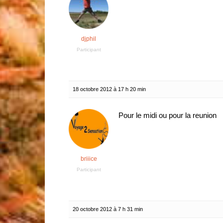
djphil
Participant
18 octobre 2012 à 17 h 20 min
Pour le midi ou pour la reunion
briiice
Participant
20 octobre 2012 à 7 h 31 min