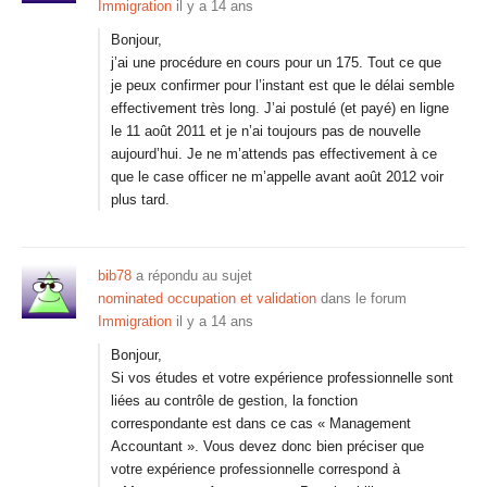
Immigration
il y a 14 ans
Bonjour,
j’ai une procédure en cours pour un 175. Tout ce que
je peux confirmer pour l’instant est que le délai semble
effectivement très long. J’ai postulé (et payé) en ligne
le 11 août 2011 et je n’ai toujours pas de nouvelle
aujourd’hui. Je ne m’attends pas effectivement à ce
que le case officer ne m’appelle avant août 2012 voir
plus tard.
bib78
a répondu au sujet
nominated occupation et validation
dans le forum
Immigration
il y a 14 ans
Bonjour,
Si vos études et votre expérience professionnelle sont
liées au contrôle de gestion, la fonction
correspondante est dans ce cas « Management
Accountant ». Vous devez donc bien préciser que
votre expérience professionnelle correspond à