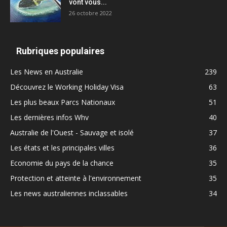
vont vous...
26 octobre 2022
Rubriques populaires
Les News en Australie
239
Découvrez le Working Holiday Visa
63
Les plus beaux Parcs Nationaux
51
Les dernières infos Whv
40
Australie de l'Ouest - Sauvage et isolé
37
Les états et les principales villes
36
Economie du pays de la chance
35
Protection et atteinte à l'environnement
35
Les news australiennes inclassables
34