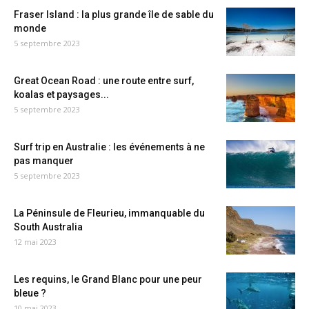
Fraser Island : la plus grande île de sable du
monde
5 septembre 2023
Great Ocean Road : une route entre surf,
koalas et paysages...
5 septembre 2023
Surf trip en Australie : les événements à ne
pas manquer
5 septembre 2023
La Péninsule de Fleurieu, immanquable du
South Australia
12 mai 2023
Les requins, le Grand Blanc pour une peur
bleue ?
10 mai 2023