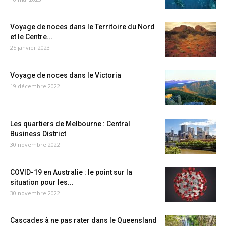
Voyage de noces dans le Territoire du Nord
et le Centre...
25 janvier 2023
Voyage de noces dans le Victoria
19 décembre 2022
Les quartiers de Melbourne : Central
Business District
30 novembre 2022
COVID-19 en Australie : le point sur la
situation pour les...
30 novembre 2022
Cascades à ne pas rater dans le Queensland