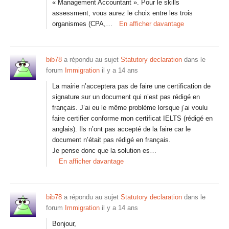
« Management Accountant ». Pour le skills
assessment, vous aurez le choix entre les trois
organismes (CPA,…
En afficher davantage
bib78
a répondu au sujet
Statutory declaration
dans le
forum
Immigration
il y a 14 ans
La mairie n’acceptera pas de faire une certification de
signature sur un document qui n’est pas rédigé en
français. J’ai eu le même problème lorsque j’ai voulu
faire certifier conforme mon certificat IELTS (rédigé en
anglais). Ils n’ont pas accepté de la faire car le
document n’était pas rédigé en français.
Je pense donc que la solution es…
En afficher davantage
bib78
a répondu au sujet
Statutory declaration
dans le
forum
Immigration
il y a 14 ans
Bonjour,