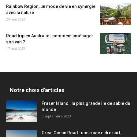
Rainbow Region, un mode de vie en synergie
avec la nature
24 mai 2022
Road trip en Australie : comment aménager
son van ?
17 mai 2022
Notre choix d'articles
Fraser Island : la plus grande île de sable du
monde
5 septembre 2023
Great Ocean Road : une route entre surf,