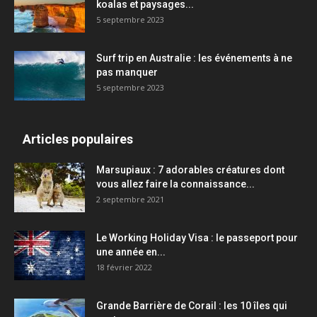
koalas et paysages...
5 septembre 2023
Surf trip en Australie : les événements à ne
pas manquer
5 septembre 2023
Articles populaires
Marsupiaux : 7 adorables créatures dont
vous allez faire la connaissance...
2 septembre 2021
Le Working Holiday Visa : le passeport pour
une année en...
18 février 2022
Grande Barrière de Corail : les 10 îles qui