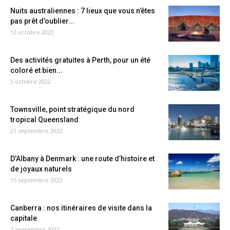
Nuits australiennes : 7 lieux que vous n’êtes
pas prêt d’oublier...
12 octobre 2022
Des activités gratuites à Perth, pour un été
coloré et bien...
5 octobre 2022
Townsville, point stratégique du nord
tropical Queensland
21 septembre 2022
D’Albany à Denmark : une route d’histoire et
de joyaux naturels
15 septembre 2022
Canberra : nos itinéraires de visite dans la
capitale
7 septembre 2022