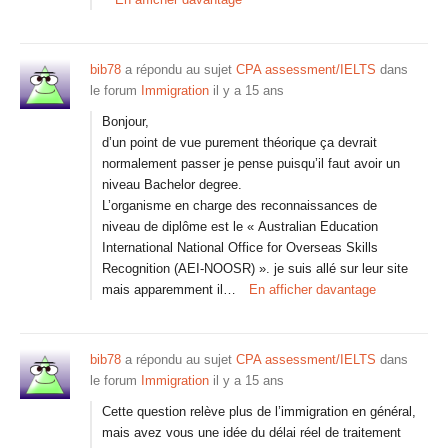
bib78
a répondu au sujet
CPA assessment/IELTS
dans
le forum
Immigration
il y a 15 ans
Bonjour,
d’un point de vue purement théorique ça devrait
normalement passer je pense puisqu’il faut avoir un
niveau Bachelor degree.
L’organisme en charge des reconnaissances de
niveau de diplôme est le « Australian Education
International National Office for Overseas Skills
Recognition (AEI-NOOSR) ». je suis allé sur leur site
mais apparemment il…
En afficher davantage
bib78
a répondu au sujet
CPA assessment/IELTS
dans
le forum
Immigration
il y a 15 ans
Cette question relève plus de l’immigration en général,
mais avez vous une idée du délai réel de traitement