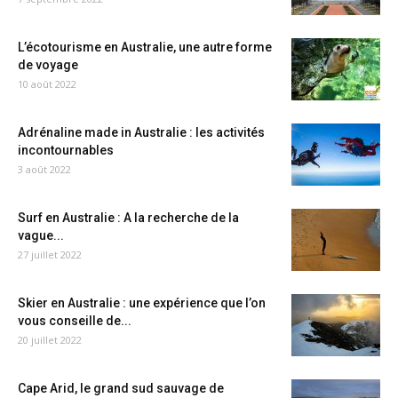
L’écotourisme en Australie, une autre forme
de voyage
10 août 2022
Adrénaline made in Australie : les activités
incontournables
3 août 2022
Surf en Australie : A la recherche de la
vague...
27 juillet 2022
Skier en Australie : une expérience que l’on
vous conseille de...
20 juillet 2022
Cape Arid, le grand sud sauvage de