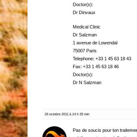
Doctor(s):
Dr Dinvaux
Medical Clinic
Dr Salzman
1 avenue de Lowendal
75007 Paris
Telephone: +33 1 45 63 18 43
Fax: +33 1 45 63 18 46
Doctor(s):
Dr N Salzman
26 octobre 2011 à 14 h 35 min
Pas de soucis pour ton traitement