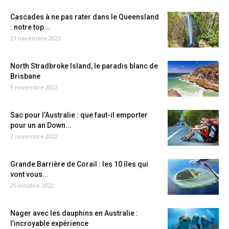
Cascades à ne pas rater dans le Queensland
: notre top...
23 novembre 2022
North Stradbroke Island, le paradis blanc de
Brisbane
9 novembre 2022
Sac pour l’Australie : que faut-il emporter
pour un an Down...
2 novembre 2022
Grande Barrière de Corail : les 10 îles qui
vont vous...
26 octobre 2022
Nager avec les dauphins en Australie :
l’incroyable expérience