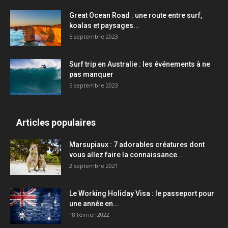
Great Ocean Road : une route entre surf,
koalas et paysages...
5 septembre 2023
Surf trip en Australie : les événements à ne
pas manquer
5 septembre 2023
Articles populaires
Marsupiaux : 7 adorables créatures dont
vous allez faire la connaissance...
2 septembre 2021
Le Working Holiday Visa : le passeport pour
une année en...
18 février 2022