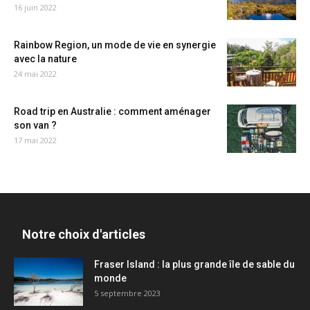
16 juin 2022
Rainbow Region, un mode de vie en synergie
avec la nature
24 mai 2022
Road trip en Australie : comment aménager
son van ?
17 mai 2022
Notre choix d'articles
Fraser Island : la plus grande île de sable du
monde
5 septembre 2023