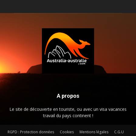
A propos
Le site de découverte en touriste, ou avec un visa vacances
travail du pays continent !
RGPD : Protection données
Cookies
Mentions légales
C.G.U