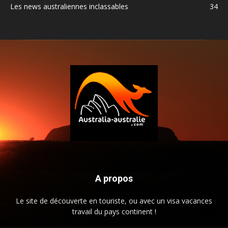
Les news australiennes inclassables
34
A propos
Le site de découverte en touriste, ou avec un visa vacances
travail du pays continent !