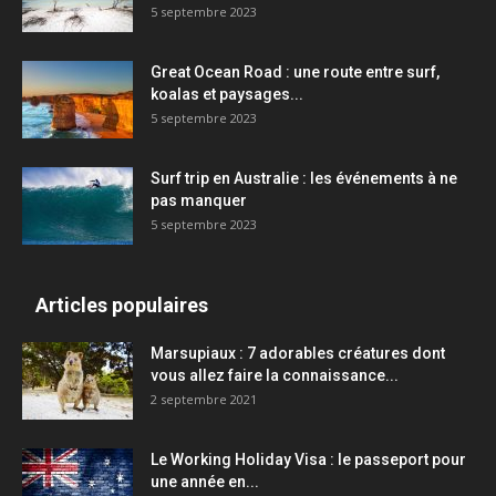
5 septembre 2023
Great Ocean Road : une route entre surf,
koalas et paysages...
5 septembre 2023
Surf trip en Australie : les événements à ne
pas manquer
5 septembre 2023
Articles populaires
Marsupiaux : 7 adorables créatures dont
vous allez faire la connaissance...
2 septembre 2021
Le Working Holiday Visa : le passeport pour
une année en...