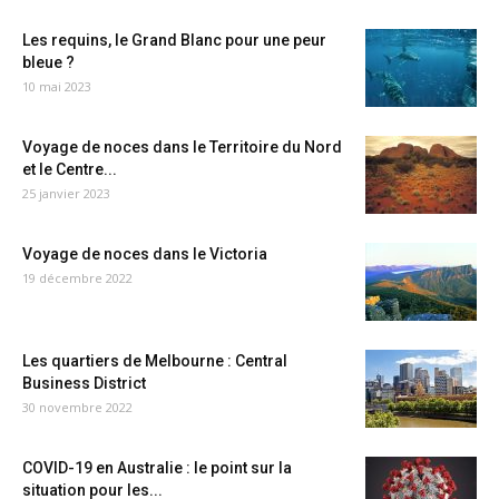
Les requins, le Grand Blanc pour une peur
bleue ?
10 mai 2023
Voyage de noces dans le Territoire du Nord
et le Centre...
25 janvier 2023
Voyage de noces dans le Victoria
19 décembre 2022
Les quartiers de Melbourne : Central
Business District
30 novembre 2022
COVID-19 en Australie : le point sur la
situation pour les...