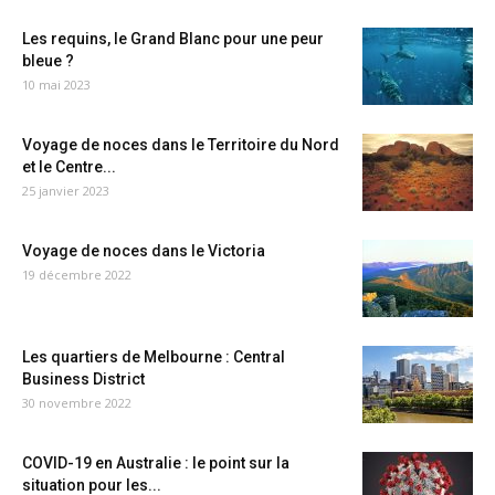
Les requins, le Grand Blanc pour une peur
bleue ?
10 mai 2023
Voyage de noces dans le Territoire du Nord
et le Centre...
25 janvier 2023
Voyage de noces dans le Victoria
19 décembre 2022
Les quartiers de Melbourne : Central
Business District
30 novembre 2022
COVID-19 en Australie : le point sur la
situation pour les...