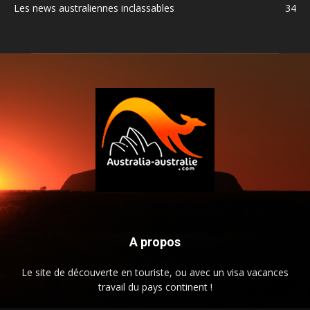
Les news australiennes inclassables
34
A propos
Le site de découverte en touriste, ou avec un visa vacances
travail du pays continent !