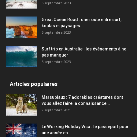
5 septembre 2023
Great Ocean Road : une route entre surf,
koalas et paysages...
5 septembre 2023
Surf trip en Australie : les événements à ne
pas manquer
5 septembre 2023
Articles populaires
Marsupiaux : 7 adorables créatures dont
vous allez faire la connaissance...
2 septembre 2021
Le Working Holiday Visa : le passeport pour
une année en...