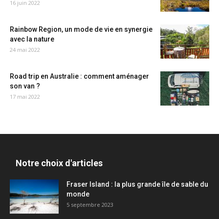
16 juin 2022
Rainbow Region, un mode de vie en synergie
avec la nature
24 mai 2022
Road trip en Australie : comment aménager
son van ?
17 mai 2022
Notre choix d'articles
Fraser Island : la plus grande île de sable du
monde
5 septembre 2023