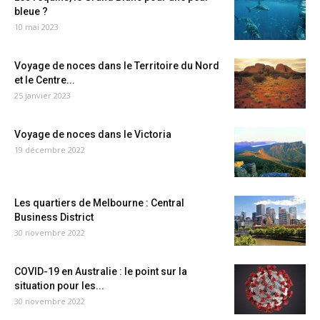
bleue ?
10 mai 2023
Voyage de noces dans le Territoire du Nord
et le Centre...
25 janvier 2023
Voyage de noces dans le Victoria
19 décembre 2022
Les quartiers de Melbourne : Central
Business District
30 novembre 2022
COVID-19 en Australie : le point sur la
situation pour les...
30 novembre 2022