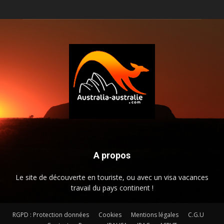
A propos
Le site de découverte en touriste, ou avec un visa vacances
travail du pays continent !
RGPD : Protection données
Cookies
Mentions légales
C.G.U