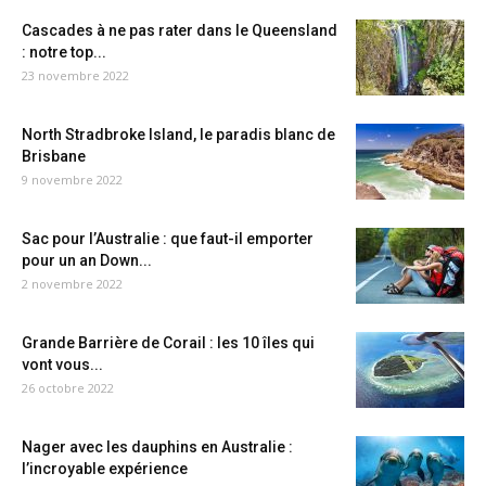
Cascades à ne pas rater dans le Queensland
: notre top...
23 novembre 2022
North Stradbroke Island, le paradis blanc de
Brisbane
9 novembre 2022
Sac pour l’Australie : que faut-il emporter
pour un an Down...
2 novembre 2022
Grande Barrière de Corail : les 10 îles qui
vont vous...
26 octobre 2022
Nager avec les dauphins en Australie :
l’incroyable expérience