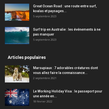
Great Ocean Road : une route entre surf,
koalas et paysages...
5 septembre 2023
Surf trip en Australie : les événements à ne
pas manquer
5 septembre 2023
Articles populaires
Marsupiaux : 7 adorables créatures dont
vous allez faire la connaissance...
2 septembre 2021
Le Working Holiday Visa : le passeport pour
une année en...
18 février 2022