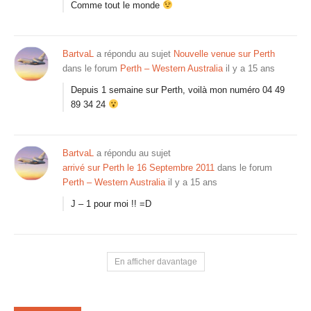
Comme tout le monde
BartvaL
a répondu au sujet
Nouvelle venue sur Perth
dans le forum
Perth – Western Australia
il y a 15 ans
Depuis 1 semaine sur Perth, voilà mon numéro 04 49
89 34 24
BartvaL
a répondu au sujet
arrivé sur Perth le 16 Septembre 2011
dans le forum
Perth – Western Australia
il y a 15 ans
J – 1 pour moi !! =D
En afficher davantage