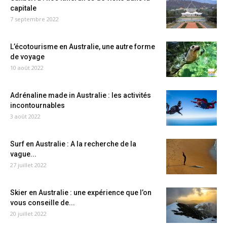
capitale
7 septembre 2022
L’écotourisme en Australie, une autre forme
de voyage
10 août 2022
Adrénaline made in Australie : les activités
incontournables
3 août 2022
Surf en Australie : A la recherche de la
vague...
27 juillet 2022
Skier en Australie : une expérience que l’on
vous conseille de...
20 juillet 2022