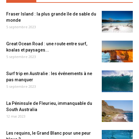
Fraser Island : la plus grande île de sable du
monde
5 septembre 2023
Great Ocean Road : une route entre surf,
koalas et paysages...
5 septembre 2023
Surf trip en Australie : les événements à ne
pas manquer
5 septembre 2023
La Péninsule de Fleurieu, immanquable du
South Australia
12 mai 2023
Les requins, le Grand Blanc pour une peur