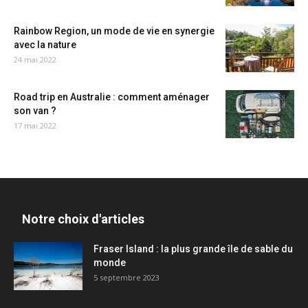
Rainbow Region, un mode de vie en synergie
avec la nature
24 mai 2022
Road trip en Australie : comment aménager
son van ?
17 mai 2022
Notre choix d'articles
Fraser Island : la plus grande île de sable du
monde
5 septembre 2023