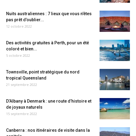
Nuits australiennes : 7 lieux que vous n’êtes
pas prêt d’oublier...
12 octobre 2022
Des activités gratuites à Perth, pour un été
coloré et bien...
5 octobre 2022
Townsville, point stratégique du nord
tropical Queensland
21 septembre 2022
D’Albany à Denmark : une route d’histoire et
de joyaux naturels
15 septembre 2022
Canberra : nos itinéraires de visite dans la