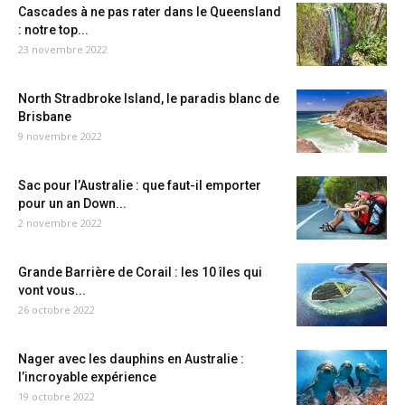
Cascades à ne pas rater dans le Queensland
: notre top...
23 novembre 2022
North Stradbroke Island, le paradis blanc de
Brisbane
9 novembre 2022
Sac pour l’Australie : que faut-il emporter
pour un an Down...
2 novembre 2022
Grande Barrière de Corail : les 10 îles qui
vont vous...
26 octobre 2022
Nager avec les dauphins en Australie :
l’incroyable expérience
19 octobre 2022