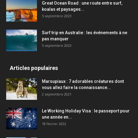
Great Ocean Road : une route entre surf,
koalas et paysages...
5 septembre 2023
Surf trip en Australie : les événements à ne
pas manquer
5 septembre 2023
Articles populaires
Marsupiaux : 7 adorables créatures dont
vous allez faire la connaissance...
2 septembre 2021
Le Working Holiday Visa : le passeport pour
une année en...
18 février 2022