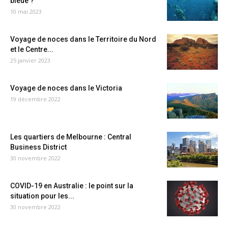
bleue ?
10 mai 2023
Voyage de noces dans le Territoire du Nord
et le Centre...
25 janvier 2023
Voyage de noces dans le Victoria
19 décembre 2022
Les quartiers de Melbourne : Central
Business District
30 novembre 2022
COVID-19 en Australie : le point sur la
situation pour les...
30 novembre 2022