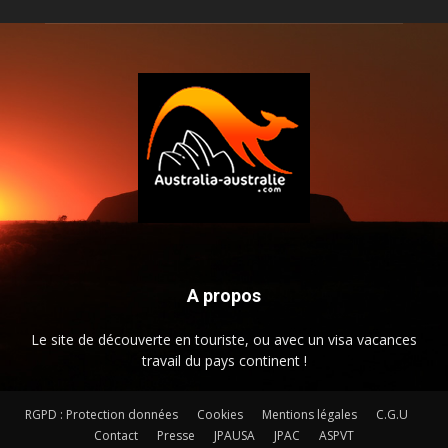
A propos
Le site de découverte en touriste, ou avec un visa vacances
travail du pays continent !
RGPD : Protection données
Cookies
Mentions légales
C.G.U
Contact
Presse
JPAUSA
JPAC
ASPVT