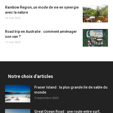
Rainbow Region, un mode de vie en synergie
avec la nature
24 mai 2022
Road trip en Australie : comment aménager
son van ?
17 mai 2022
Notre choix d'articles
Fraser Island : la plus grande île de sable du
monde
5 septembre 2023
Great Ocean Road : une route entre surf,