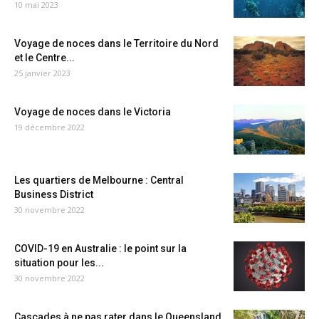
10 mai 2023
Voyage de noces dans le Territoire du Nord
et le Centre...
25 janvier 2023
Voyage de noces dans le Victoria
19 décembre 2022
Les quartiers de Melbourne : Central
Business District
30 novembre 2022
COVID-19 en Australie : le point sur la
situation pour les...
30 novembre 2022
Cascades à ne pas rater dans le Queensland