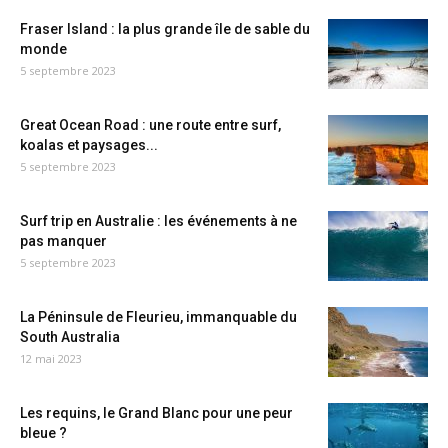
Fraser Island : la plus grande île de sable du
monde
5 septembre 2023
Great Ocean Road : une route entre surf,
koalas et paysages...
5 septembre 2023
Surf trip en Australie : les événements à ne
pas manquer
5 septembre 2023
La Péninsule de Fleurieu, immanquable du
South Australia
12 mai 2023
Les requins, le Grand Blanc pour une peur
bleue ?