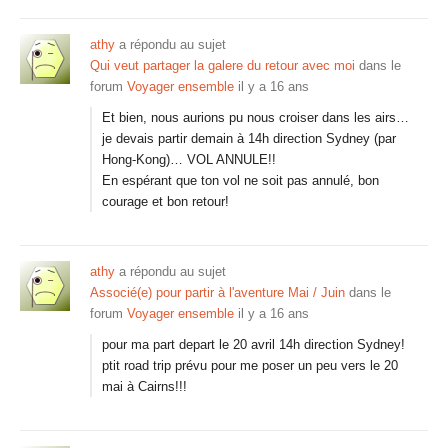
athy
a répondu au sujet
Qui veut partager la galere du retour avec moi
dans le
forum
Voyager ensemble
il y a 16 ans
Et bien, nous aurions pu nous croiser dans les airs…
je devais partir demain à 14h direction Sydney (par
Hong-Kong)… VOL ANNULE!!
En espérant que ton vol ne soit pas annulé, bon
courage et bon retour!
athy
a répondu au sujet
Associé(e) pour partir à l'aventure Mai / Juin
dans le
forum
Voyager ensemble
il y a 16 ans
pour ma part depart le 20 avril 14h direction Sydney!
ptit road trip prévu pour me poser un peu vers le 20
mai à Cairns!!!