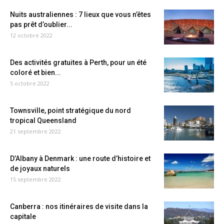
Nuits australiennes : 7 lieux que vous n’êtes
pas prêt d’oublier...
12 octobre 2022
Des activités gratuites à Perth, pour un été
coloré et bien...
5 octobre 2022
Townsville, point stratégique du nord
tropical Queensland
21 septembre 2022
D’Albany à Denmark : une route d’histoire et
de joyaux naturels
15 septembre 2022
Canberra : nos itinéraires de visite dans la
capitale