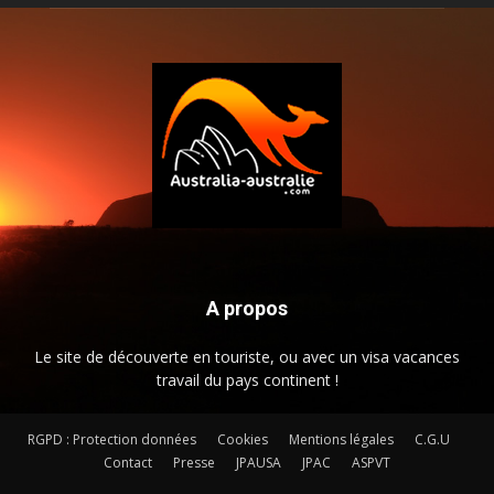
A propos
Le site de découverte en touriste, ou avec un visa vacances
travail du pays continent !
RGPD : Protection données
Cookies
Mentions légales
C.G.U
Contact
Presse
JPAUSA
JPAC
ASPVT