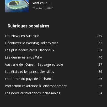
vont vous...
26 octobre 2022
Rubriques populaires
Les News en Australie
239
Découvrez le Working Holiday Visa
63
Les plus beaux Parcs Nationaux
51
Les dernières infos Whv
40
Australie de l'Ouest - Sauvage et isolé
37
Les états et les principales villes
36
Economie du pays de la chance
35
Protection et atteinte à l'environnement
35
Les news australiennes inclassables
34