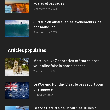
koalas et paysages...
5 septembre 2023
Surf trip en Australie : les événements à ne
pas manquer
5 septembre 2023
Articles populaires
Marsupiaux : 7 adorables créatures dont
vous allez faire la connaissance...
2 septembre 2021
Le Working Holiday Visa : le passeport pour
une année en...
18 février 2022
Grande Barrière de Corail : les 10 îles qui