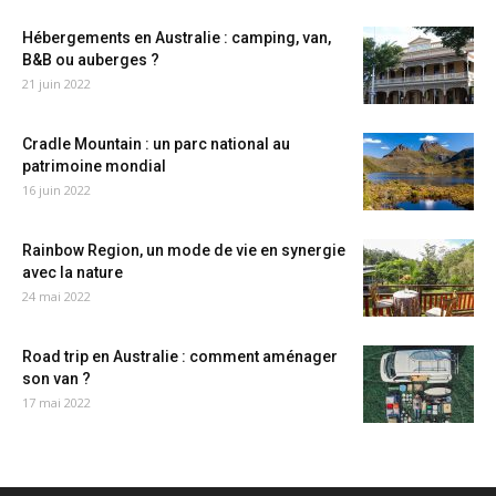
Hébergements en Australie : camping, van,
B&B ou auberges ?
21 juin 2022
Cradle Mountain : un parc national au
patrimoine mondial
16 juin 2022
Rainbow Region, un mode de vie en synergie
avec la nature
24 mai 2022
Road trip en Australie : comment aménager
son van ?
17 mai 2022