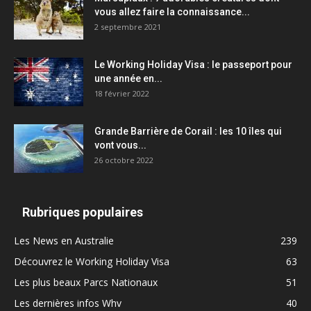
vous allez faire la connaissance...
2 septembre 2021
Le Working Holiday Visa : le passeport pour
une année en...
18 février 2022
Grande Barrière de Corail : les 10 îles qui
vont vous...
26 octobre 2022
Rubriques populaires
Les News en Australie
239
Découvrez le Working Holiday Visa
63
Les plus beaux Parcs Nationaux
51
Les dernières infos Whv
40