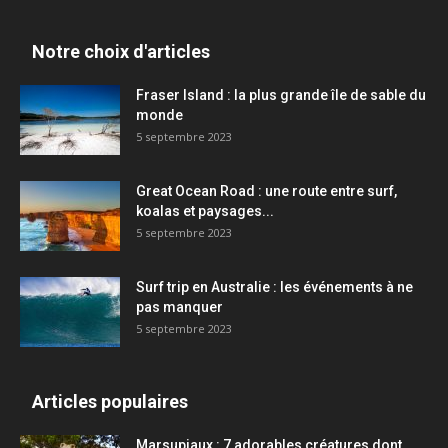
Notre choix d'articles
Fraser Island : la plus grande île de sable du
monde
5 septembre 2023
Great Ocean Road : une route entre surf,
koalas et paysages...
5 septembre 2023
Surf trip en Australie : les événements à ne
pas manquer
5 septembre 2023
Articles populaires
Marsupiaux : 7 adorables créatures dont