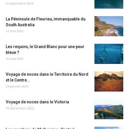
5 septembre 2023
La Péninsule de Fleurieu, immanquable du
South Australia
12 mai 2023
Les requins, le Grand Blanc pour une peur
bleue ?
10 mai 2023
Voyage de noces dans le Territoire du Nord
et le Centre...
25 janvier 2023
Voyage de noces dans le Victoria
19 décembre 2022