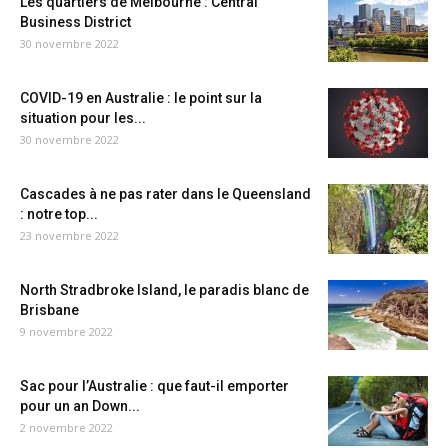
Les quartiers de Melbourne : Central
Business District
30 novembre 2022
COVID-19 en Australie : le point sur la
situation pour les...
30 novembre 2022
Cascades à ne pas rater dans le Queensland
: notre top...
23 novembre 2022
North Stradbroke Island, le paradis blanc de
Brisbane
9 novembre 2022
Sac pour l’Australie : que faut-il emporter
pour un an Down...
2 novembre 2022