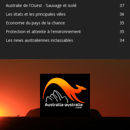
Australie de l'Ouest - Sauvage et isolé
37
Les états et les principales villes
36
Economie du pays de la chance
35
Protection et atteinte à l'environnement
35
Les news australiennes inclassables
34