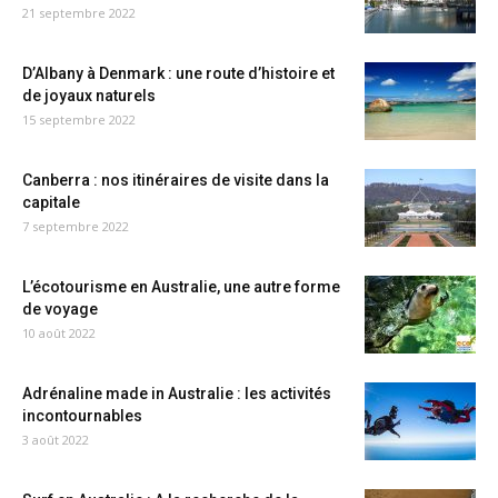
21 septembre 2022
D’Albany à Denmark : une route d’histoire et
de joyaux naturels
15 septembre 2022
Canberra : nos itinéraires de visite dans la
capitale
7 septembre 2022
L’écotourisme en Australie, une autre forme
de voyage
10 août 2022
Adrénaline made in Australie : les activités
incontournables
3 août 2022