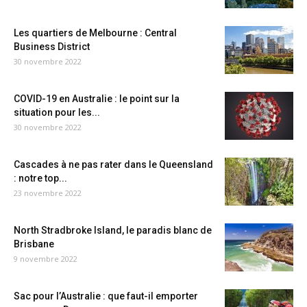
Les quartiers de Melbourne : Central
Business District
30 novembre 2022
COVID-19 en Australie : le point sur la
situation pour les...
30 novembre 2022
Cascades à ne pas rater dans le Queensland
: notre top...
23 novembre 2022
North Stradbroke Island, le paradis blanc de
Brisbane
9 novembre 2022
Sac pour l’Australie : que faut-il emporter