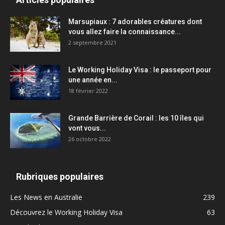
Marsupiaux : 7 adorables créatures dont
vous allez faire la connaissance...
2 septembre 2021
Le Working Holiday Visa : le passeport pour
une année en...
18 février 2022
Grande Barrière de Corail : les 10 îles qui
vont vous...
26 octobre 2022
Rubriques populaires
Les News en Australie
239
Découvrez le Working Holiday Visa
63