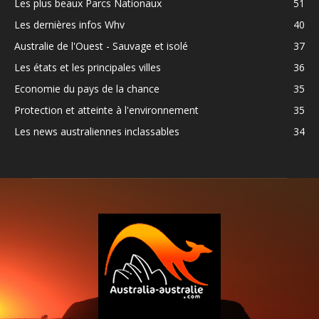
Les plus beaux Parcs Nationaux
51
Les dernières infos Whv
40
Australie de l'Ouest - Sauvage et isolé
37
Les états et les principales villes
36
Economie du pays de la chance
35
Protection et atteinte à l'environnement
35
Les news australiennes inclassables
34