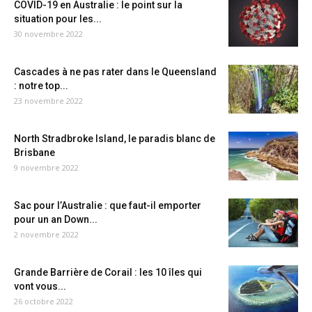
COVID-19 en Australie : le point sur la
situation pour les...
30 novembre 2022
Cascades à ne pas rater dans le Queensland
: notre top...
23 novembre 2022
North Stradbroke Island, le paradis blanc de
Brisbane
9 novembre 2022
Sac pour l’Australie : que faut-il emporter
pour un an Down...
2 novembre 2022
Grande Barrière de Corail : les 10 îles qui
vont vous...
26 octobre 2022