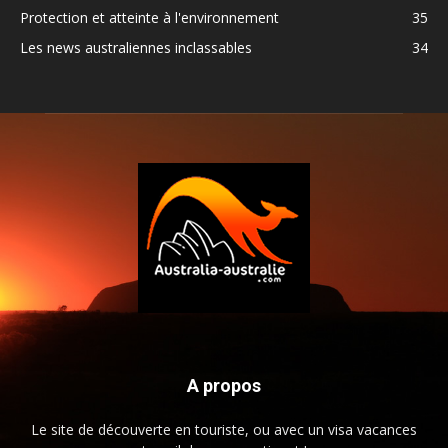
Protection et atteinte à l'environnement
35
Les news australiennes inclassables
34
A propos
Le site de découverte en touriste, ou avec un visa vacances