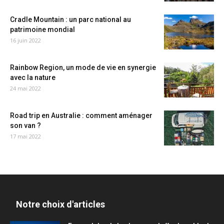
Cradle Mountain : un parc national au
patrimoine mondial
16 juin 2022
Rainbow Region, un mode de vie en synergie
avec la nature
24 mai 2022
Road trip en Australie : comment aménager
son van ?
17 mai 2022
Notre choix d'articles