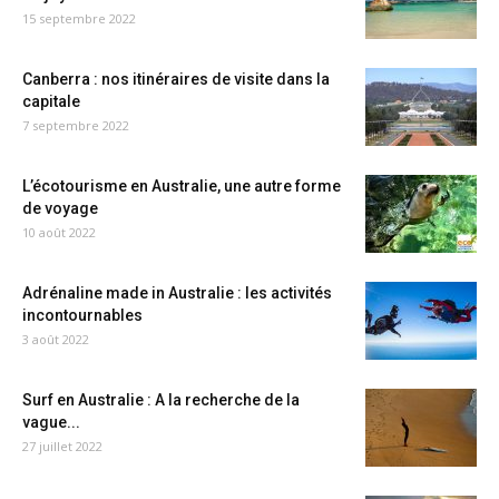
15 septembre 2022
Canberra : nos itinéraires de visite dans la
capitale
7 septembre 2022
L’écotourisme en Australie, une autre forme
de voyage
10 août 2022
Adrénaline made in Australie : les activités
incontournables
3 août 2022
Surf en Australie : A la recherche de la
vague...
27 juillet 2022