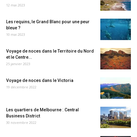
12 mai 2023
Les requins, le Grand Blanc pour une peur
bleue ?
10 mai 2023
Voyage de noces dans le Territoire du Nord
et le Centre...
25 janvier 2023
Voyage de noces dans le Victoria
19 décembre 2022
Les quartiers de Melbourne : Central
Business District
30 novembre 2022