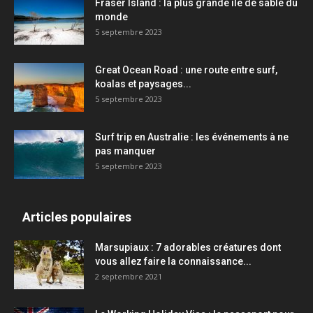
Fraser Island : la plus grande île de sable du
monde
5 septembre 2023
Great Ocean Road : une route entre surf,
koalas et paysages...
5 septembre 2023
Surf trip en Australie : les événements à ne
pas manquer
5 septembre 2023
Articles populaires
Marsupiaux : 7 adorables créatures dont
vous allez faire la connaissance...
2 septembre 2021