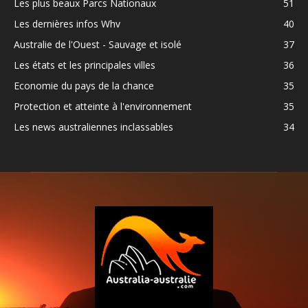
Les plus beaux Parcs Nationaux
51
Les dernières infos Whv
40
Australie de l'Ouest - Sauvage et isolé
37
Les états et les principales villes
36
Economie du pays de la chance
35
Protection et atteinte à l'environnement
35
Les news australiennes inclassables
34