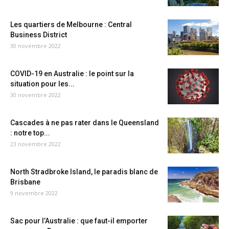
Les quartiers de Melbourne : Central
Business District
30 novembre 2022
COVID-19 en Australie : le point sur la
situation pour les...
30 novembre 2022
Cascades à ne pas rater dans le Queensland
: notre top...
23 novembre 2022
North Stradbroke Island, le paradis blanc de
Brisbane
9 novembre 2022
Sac pour l’Australie : que faut-il emporter