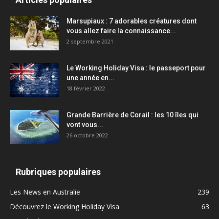
Marsupiaux : 7 adorables créatures dont
vous allez faire la connaissance...
2 septembre 2021
Le Working Holiday Visa : le passeport pour
une année en...
18 février 2022
Grande Barrière de Corail : les 10 îles qui
vont vous...
26 octobre 2022
Rubriques populaires
Les News en Australie
239
Découvrez le Working Holiday Visa
63