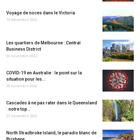
Voyage de noces dans le Victoria
19 décembre 2022
Les quartiers de Melbourne : Central
Business District
30 novembre 2022
COVID-19 en Australie : le point sur la
situation pour les...
30 novembre 2022
Cascades à ne pas rater dans le Queensland
: notre top...
23 novembre 2022
North Stradbroke Island, le paradis blanc de
Brisbane