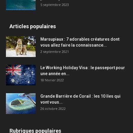
5 septembre 2023
Articles populaires
Marsupiaux : 7 adorables créatures dont
vous allez faire la connaissance...
2 septembre 2021
Le Working Holiday Visa : le passeport pour
une année en...
18 février 2022
Grande Barrière de Corail : les 10 îles qui
vont vous...
26 octobre 2022
Rubriques populaires