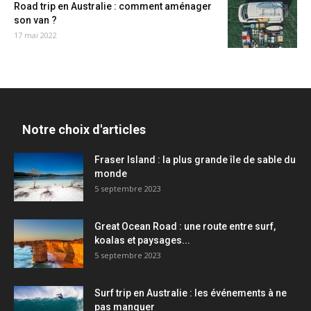
Road trip en Australie : comment aménager
son van ?
17 mai 2022
Notre choix d'articles
Fraser Island : la plus grande île de sable du
monde
5 septembre 2023
Great Ocean Road : une route entre surf,
koalas et paysages...
5 septembre 2023
Surf trip en Australie : les événements à ne
pas manquer