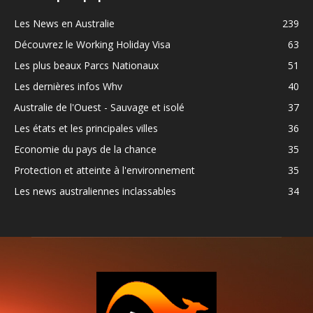
Les News en Australie
239
Découvrez le Working Holiday Visa
63
Les plus beaux Parcs Nationaux
51
Les dernières infos Whv
40
Australie de l'Ouest - Sauvage et isolé
37
Les états et les principales villes
36
Economie du pays de la chance
35
Protection et atteinte à l'environnement
35
Les news australiennes inclassables
34