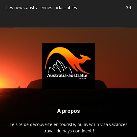
Les news australiennes inclassables
34
A propos
Le site de découverte en touriste, ou avec un visa vacances
travail du pays continent !