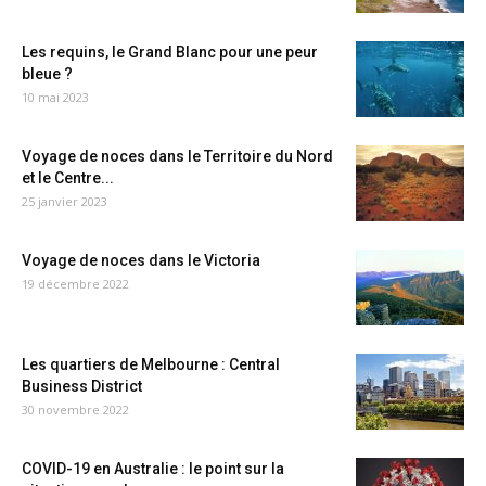
Les requins, le Grand Blanc pour une peur
bleue ?
10 mai 2023
Voyage de noces dans le Territoire du Nord
et le Centre...
25 janvier 2023
Voyage de noces dans le Victoria
19 décembre 2022
Les quartiers de Melbourne : Central
Business District
30 novembre 2022
COVID-19 en Australie : le point sur la