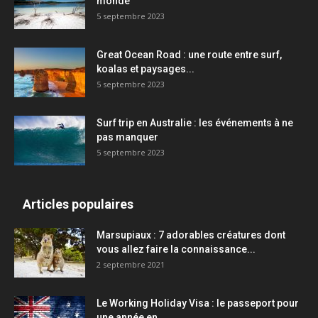
monde
5 septembre 2023
Great Ocean Road : une route entre surf,
koalas et paysages...
5 septembre 2023
Surf trip en Australie : les événements à ne
pas manquer
5 septembre 2023
Articles populaires
Marsupiaux : 7 adorables créatures dont
vous allez faire la connaissance...
2 septembre 2021
Le Working Holiday Visa : le passeport pour
une année en...