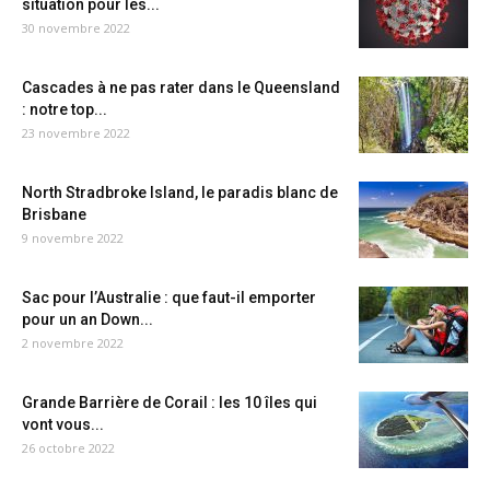
situation pour les...
30 novembre 2022
Cascades à ne pas rater dans le Queensland
: notre top...
23 novembre 2022
North Stradbroke Island, le paradis blanc de
Brisbane
9 novembre 2022
Sac pour l’Australie : que faut-il emporter
pour un an Down...
2 novembre 2022
Grande Barrière de Corail : les 10 îles qui
vont vous...
26 octobre 2022