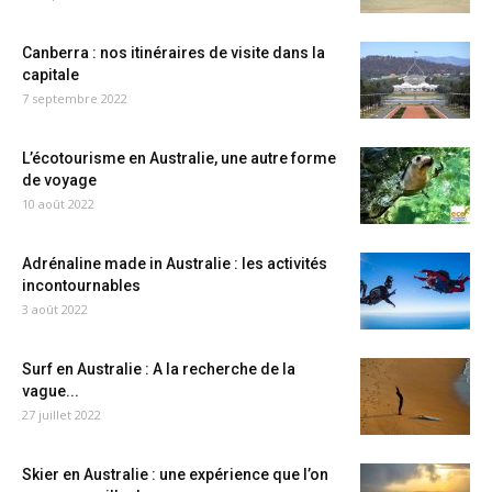
Canberra : nos itinéraires de visite dans la
capitale
7 septembre 2022
L’écotourisme en Australie, une autre forme
de voyage
10 août 2022
Adrénaline made in Australie : les activités
incontournables
3 août 2022
Surf en Australie : A la recherche de la
vague...
27 juillet 2022
Skier en Australie : une expérience que l’on