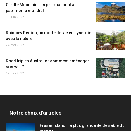
Cradle Mountain : un parc national au
patrimoine mondial
16 juin 2022
Rainbow Region, un mode de vie en synergie
avec la nature
24 mai 2022
Road trip en Australie : comment aménager
son van ?
17 mai 2022
Notre choix d'articles
Fraser Island : la plus grande île de sable du