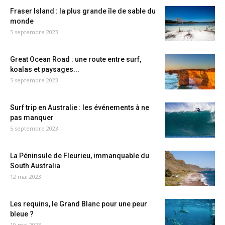
Fraser Island : la plus grande île de sable du
monde
5 septembre 2023
Great Ocean Road : une route entre surf,
koalas et paysages...
5 septembre 2023
Surf trip en Australie : les événements à ne
pas manquer
5 septembre 2023
La Péninsule de Fleurieu, immanquable du
South Australia
12 mai 2023
Les requins, le Grand Blanc pour une peur
bleue ?
10 mai 2023