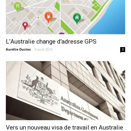
L’Australie change d’adresse GPS
Aurélie Duclos
-
9 août 2016
0
Vers un nouveau visa de travail en Australie