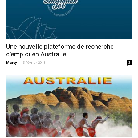
Une nouvelle plateforme de recherche
d’emploi en Australie
Marty
-
13 février 2013
3