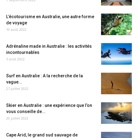
L’écotourisme en Australie, une autre forme
de voyage
10 août 2022
Adrénaline made in Australie : les activités
incontournables
3 août 2022
Surf en Australie : A la recherche de la
vague...
27 juillet 2022
Skier en Australie : une expérience que l’on
vous conseille de...
20 juillet 2022
Cape Arid, le grand sud sauvage de