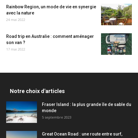
Rainbow Region, un mode de vie en synergie
avec la nature
24 mai 2022
Road trip en Australie : comment aménager
son van ?
17 mai 2022
Notre choix d'articles
Fraser Island : la plus grande île de sable du
monde
5 septembre 2023
Great Ocean Road : une route entre surf,