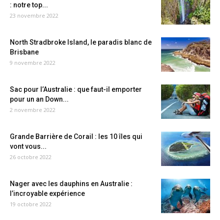
: notre top...
23 novembre 2022
North Stradbroke Island, le paradis blanc de
Brisbane
9 novembre 2022
Sac pour l’Australie : que faut-il emporter
pour un an Down...
2 novembre 2022
Grande Barrière de Corail : les 10 îles qui
vont vous...
26 octobre 2022
Nager avec les dauphins en Australie :
l’incroyable expérience
19 octobre 2022