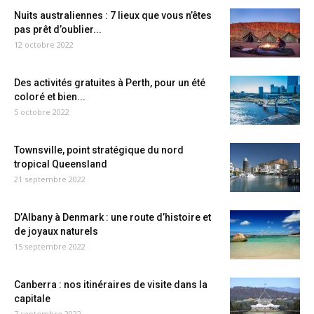
Nuits australiennes : 7 lieux que vous n’êtes
pas prêt d’oublier...
12 octobre 2022
Des activités gratuites à Perth, pour un été
coloré et bien...
5 octobre 2022
Townsville, point stratégique du nord
tropical Queensland
21 septembre 2022
D’Albany à Denmark : une route d’histoire et
de joyaux naturels
15 septembre 2022
Canberra : nos itinéraires de visite dans la
capitale
7 septembre 2022