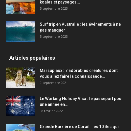
koalas et paysages...
5 septembre 2023
Surf trip en Australie : les événements à ne
pas manquer
5 septembre 2023
Articles populaires
Marsupiaux : 7 adorables créatures dont
vous allez faire la connaissance...
2 septembre 2021
Le Working Holiday Visa : le passeport pour
une année en...
18 février 2022
Grande Barrière de Corail : les 10 îles qui