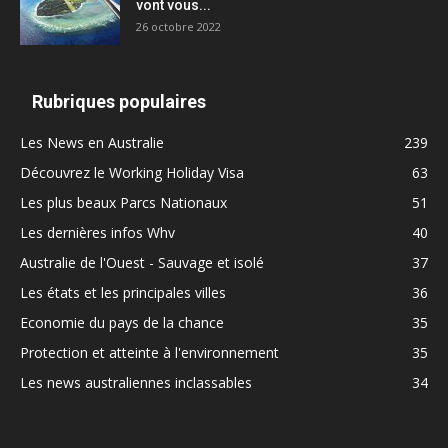
vont vous...
26 octobre 2022
Rubriques populaires
Les News en Australie
239
Découvrez le Working Holiday Visa
63
Les plus beaux Parcs Nationaux
51
Les dernières infos Whv
40
Australie de l'Ouest - Sauvage et isolé
37
Les états et les principales villes
36
Economie du pays de la chance
35
Protection et atteinte à l'environnement
35
Les news australiennes inclassables
34