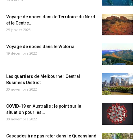
Voyage de noces dans le Territoire du Nord
et le Centre...
25 janvier 2023
Voyage de noces dans le Victoria
19 décembre 2022
Les quartiers de Melbourne : Central
Business District
30 novembre 2022
COVID-19 en Australie : le point sur la
situation pour les...
30 novembre 2022
Cascades à ne pas rater dans le Queensland