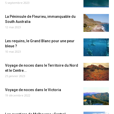
5 septembre 2023
La Péninsule de Fleurieu, immanquable du
South Australia
12 mai 2023
Les requins, le Grand Blanc pour une peur
bleue ?
10 mai 2023
Voyage de noces dans le Territoire du Nord
et le Centre...
25 janvier 2023
Voyage de noces dans le Victoria
19 décembre 2022