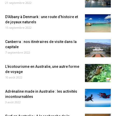
21 septembre 2022
D’Albany à Denmark : une route d’histoire et
de joyaux naturels
15 septembre 2022
Canberra : nos itinéraires de visite dans la
capitale
7 septembre 2022
L’écotourisme en Australie, une autre forme
de voyage
10 août 2022
Adrénaline made in Australie : les activités
incontournables
3 août 2022