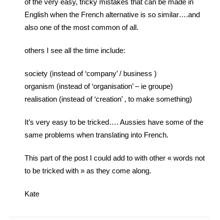
of the very easy, tricky mistakes that can be made in
English when the French alternative is so similar….and
also one of the most common of all.
others I see all the time include:
society (instead of ‘company’ / business )
organism (instead of ‘organisation’ – ie groupe)
realisation (instead of ‘creation’ , to make something)
It’s very easy to be tricked…. Aussies have some of the
same problems when translating into French.
This part of the post I could add to with other « words not
to be tricked with » as they come along.
Kate