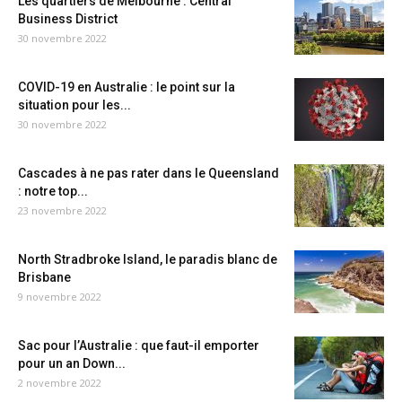
Les quartiers de Melbourne : Central
Business District
30 novembre 2022
COVID-19 en Australie : le point sur la
situation pour les...
30 novembre 2022
Cascades à ne pas rater dans le Queensland
: notre top...
23 novembre 2022
North Stradbroke Island, le paradis blanc de
Brisbane
9 novembre 2022
Sac pour l’Australie : que faut-il emporter
pour un an Down...
2 novembre 2022