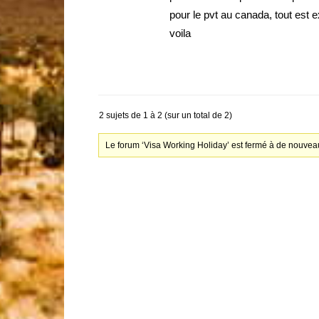
pour le pvt au canada, tout est e
voila
2 sujets de 1 à 2 (sur un total de 2)
Le forum ‘Visa Working Holiday’ est fermé à de nouveau