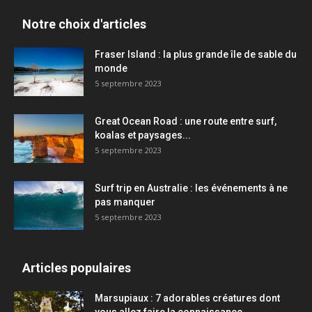
Notre choix d'articles
Fraser Island : la plus grande île de sable du
monde
5 septembre 2023
Great Ocean Road : une route entre surf,
koalas et paysages...
5 septembre 2023
Surf trip en Australie : les événements à ne
pas manquer
5 septembre 2023
Articles populaires
Marsupiaux : 7 adorables créatures dont