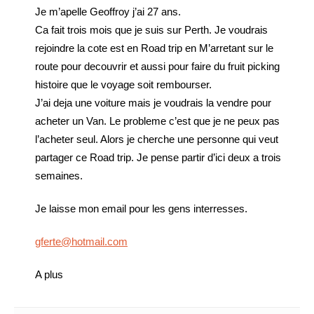
Je m’apelle Geoffroy j’ai 27 ans.
Ca fait trois mois que je suis sur Perth. Je voudrais
rejoindre la cote est en Road trip en M’arretant sur le
route pour decouvrir et aussi pour faire du fruit picking
histoire que le voyage soit rembourser.
J’ai deja une voiture mais je voudrais la vendre pour
acheter un Van. Le probleme c’est que je ne peux pas
l’acheter seul. Alors je cherche une personne qui veut
partager ce Road trip. Je pense partir d’ici deux a trois
semaines.
Je laisse mon email pour les gens interresses.
gferte@hotmail.com
A plus