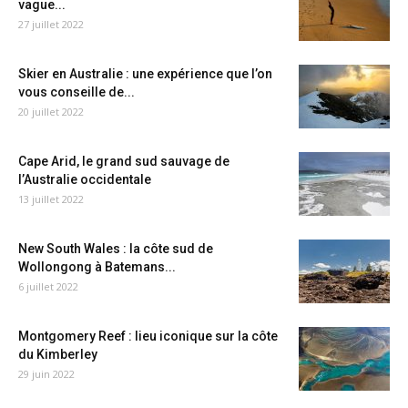
vague...
27 juillet 2022
Skier en Australie : une expérience que l’on
vous conseille de...
20 juillet 2022
Cape Arid, le grand sud sauvage de
l’Australie occidentale
13 juillet 2022
New South Wales : la côte sud de
Wollongong à Batemans...
6 juillet 2022
Montgomery Reef : lieu iconique sur la côte
du Kimberley
29 juin 2022