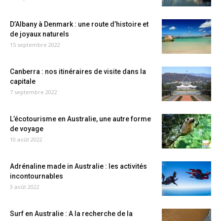
D’Albany à Denmark : une route d’histoire et
de joyaux naturels
15 septembre 2022
Canberra : nos itinéraires de visite dans la
capitale
7 septembre 2022
L’écotourisme en Australie, une autre forme
de voyage
10 août 2022
Adrénaline made in Australie : les activités
incontournables
3 août 2022
Surf en Australie : A la recherche de la