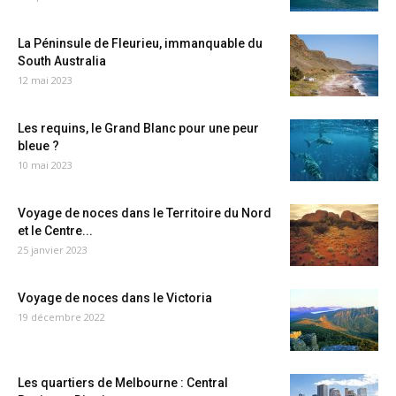
La Péninsule de Fleurieu, immanquable du
South Australia
12 mai 2023
Les requins, le Grand Blanc pour une peur
bleue ?
10 mai 2023
Voyage de noces dans le Territoire du Nord
et le Centre...
25 janvier 2023
Voyage de noces dans le Victoria
19 décembre 2022
Les quartiers de Melbourne : Central