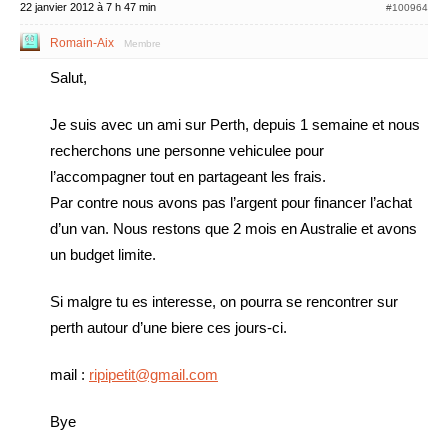
22 janvier 2012 à 7 h 47 min
#100964
Romain-Aix
Membre
Salut,
Je suis avec un ami sur Perth, depuis 1 semaine et nous
recherchons une personne vehiculee pour
l’accompagner tout en partageant les frais.
Par contre nous avons pas l’argent pour financer l’achat
d’un van. Nous restons que 2 mois en Australie et avons
un budget limite.
Si malgre tu es interesse, on pourra se rencontrer sur
perth autour d’une biere ces jours-ci.
mail :
ripipetit@gmail.com
Bye