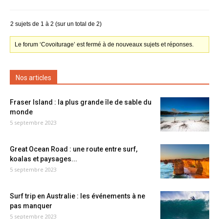
2 sujets de 1 à 2 (sur un total de 2)
Le forum ‘Covoiturage’ est fermé à de nouveaux sujets et réponses.
Nos articles
Fraser Island : la plus grande île de sable du
monde
5 septembre 2023
Great Ocean Road : une route entre surf,
koalas et paysages...
5 septembre 2023
Surf trip en Australie : les événements à ne
pas manquer
5 septembre 2023