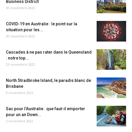
Business District
30 novembre 2022
COVID-19 en Australie : le point sur la
situation pour les...
30 novembre 2022
Cascades à ne pas rater dans le Queensland
: notre top...
23 novembre 2022
North Stradbroke Island, le paradis blanc de
Brisbane
9 novembre 2022
Sac pour l’Australie : que faut-il emporter
pour un an Down...
2 novembre 2022