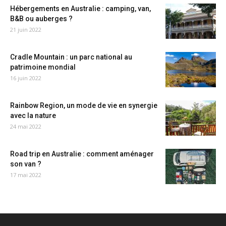
Hébergements en Australie : camping, van,
B&B ou auberges ?
21 juin 2022
Cradle Mountain : un parc national au
patrimoine mondial
16 juin 2022
Rainbow Region, un mode de vie en synergie
avec la nature
24 mai 2022
Road trip en Australie : comment aménager
son van ?
17 mai 2022