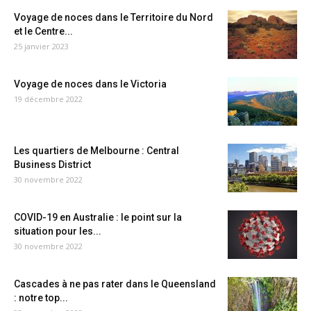
Voyage de noces dans le Territoire du Nord
et le Centre...
25 janvier 2023
Voyage de noces dans le Victoria
19 décembre 2022
Les quartiers de Melbourne : Central
Business District
30 novembre 2022
COVID-19 en Australie : le point sur la
situation pour les...
30 novembre 2022
Cascades à ne pas rater dans le Queensland
: notre top...