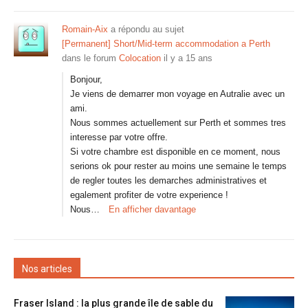
Romain-Aix
a répondu au sujet
[Permanent] Short/Mid-term accommodation a Perth
dans le forum
Colocation
il y a 15 ans
Bonjour,
Je viens de demarrer mon voyage en Autralie avec un
ami.
Nous sommes actuellement sur Perth et sommes tres
interesse par votre offre.
Si votre chambre est disponible en ce moment, nous
serions ok pour rester au moins une semaine le temps
de regler toutes les demarches administratives et
egalement profiter de votre experience !
Nous…
En afficher davantage
Nos articles
Fraser Island : la plus grande île de sable du