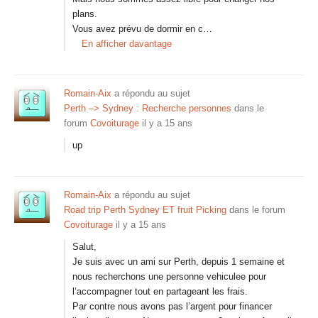
plans.
Vous avez prévu de dormir en c…
En afficher davantage
Romain-Aix
a répondu au sujet
Perth –> Sydney : Recherche personnes
dans le
forum
Covoiturage
il y a 15 ans
up
Romain-Aix
a répondu au sujet
Road trip Perth Sydney ET fruit Picking
dans le forum
Covoiturage
il y a 15 ans
Salut,
Je suis avec un ami sur Perth, depuis 1 semaine et
nous recherchons une personne vehiculee pour
l’accompagner tout en partageant les frais.
Par contre nous avons pas l’argent pour financer