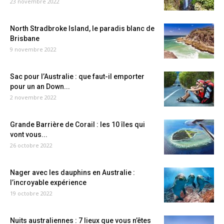
23 novembre 2022
North Stradbroke Island, le paradis blanc de
Brisbane
9 novembre 2022
Sac pour l’Australie : que faut-il emporter
pour un an Down...
2 novembre 2022
Grande Barrière de Corail : les 10 îles qui
vont vous...
26 octobre 2022
Nager avec les dauphins en Australie :
l’incroyable expérience
19 octobre 2022
Nuits australiennes : 7 lieux que vous n’êtes