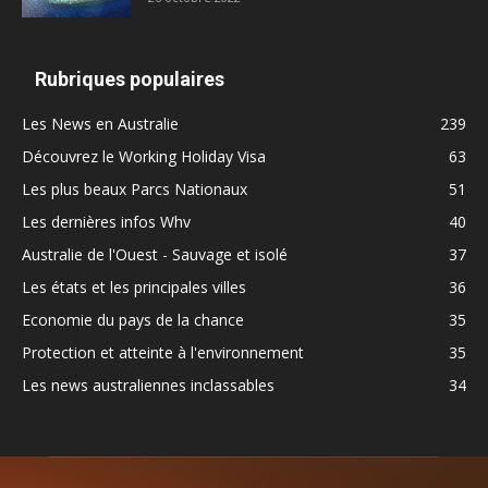
Rubriques populaires
Les News en Australie
239
Découvrez le Working Holiday Visa
63
Les plus beaux Parcs Nationaux
51
Les dernières infos Whv
40
Australie de l'Ouest - Sauvage et isolé
37
Les états et les principales villes
36
Economie du pays de la chance
35
Protection et atteinte à l'environnement
35
Les news australiennes inclassables
34