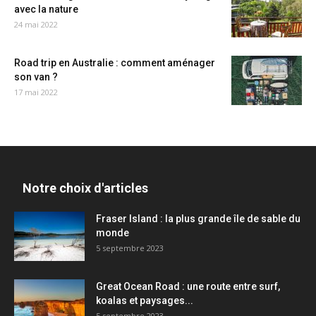
avec la nature
24 mai 2022
Road trip en Australie : comment aménager
son van ?
17 mai 2022
Notre choix d'articles
Fraser Island : la plus grande île de sable du
monde
5 septembre 2023
Great Ocean Road : une route entre surf,
koalas et paysages...
5 septembre 2023