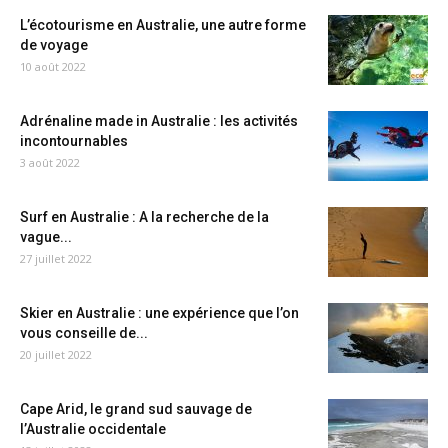
L’écotourisme en Australie, une autre forme
de voyage
10 août 2022
Adrénaline made in Australie : les activités
incontournables
3 août 2022
Surf en Australie : A la recherche de la
vague...
27 juillet 2022
Skier en Australie : une expérience que l’on
vous conseille de...
20 juillet 2022
Cape Arid, le grand sud sauvage de
l’Australie occidentale