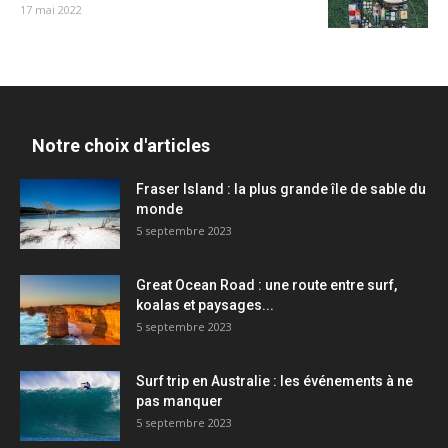
17 mai 2022
Notre choix d'articles
Fraser Island : la plus grande île de sable du
monde
5 septembre 2023
Great Ocean Road : une route entre surf,
koalas et paysages...
5 septembre 2023
Surf trip en Australie : les événements à ne
pas manquer
5 septembre 2023