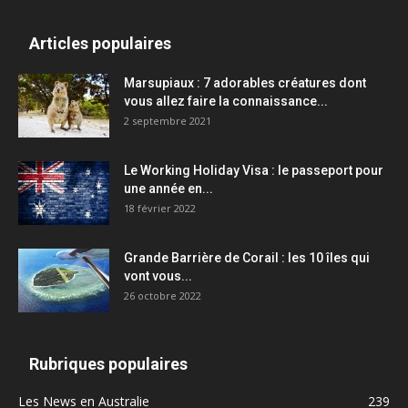
Articles populaires
Marsupiaux : 7 adorables créatures dont
vous allez faire la connaissance...
2 septembre 2021
Le Working Holiday Visa : le passeport pour
une année en...
18 février 2022
Grande Barrière de Corail : les 10 îles qui
vont vous...
26 octobre 2022
Rubriques populaires
Les News en Australie
239