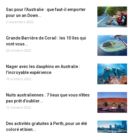
Sac pour l’Australie : que faut-il emporter
pour un an Down...
2 novembre 2022
Grande Barrière de Corail : les 10 îles qui
vont vous...
26 octobre 2022
Nager avec les dauphins en Australie :
l’incroyable expérience
19 octobre 2022
Nuits australiennes : 7 lieux que vous n’êtes
pas prêt d’oublier...
12 octobre 2022
Des activités gratuites à Perth, pour un été
coloré et bien...