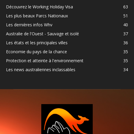
Découvrez le Working Holiday Visa
63
Les plus beaux Parcs Nationaux
51
Les dernières infos Whv
40
Australie de l'Ouest - Sauvage et isolé
37
Les états et les principales villes
36
Economie du pays de la chance
35
Protection et atteinte à l'environnement
35
Les news australiennes inclassables
34