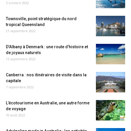
5 octobre 2022
Townsville, point stratégique du nord
tropical Queensland
21 septembre 2022
D’Albany à Denmark : une route d’histoire et
de joyaux naturels
15 septembre 2022
Canberra : nos itinéraires de visite dans la
capitale
7 septembre 2022
L’écotourisme en Australie, une autre forme
de voyage
10 août 2022