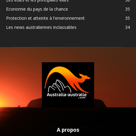
Economie du pays de la chance
35
Protection et atteinte à l'environnement
35
Les news australiennes inclassables
34
A propos