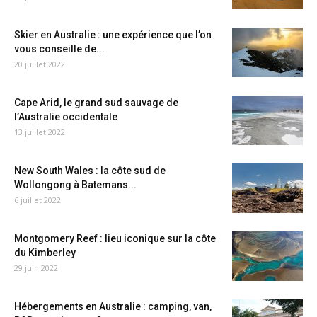
Skier en Australie : une expérience que l’on
vous conseille de...
20 juillet 2022
Cape Arid, le grand sud sauvage de
l’Australie occidentale
13 juillet 2022
New South Wales : la côte sud de
Wollongong à Batemans...
6 juillet 2022
Montgomery Reef : lieu iconique sur la côte
du Kimberley
29 juin 2022
Hébergements en Australie : camping, van,