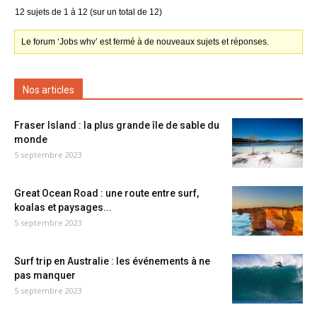
12 sujets de 1 à 12 (sur un total de 12)
Le forum ‘Jobs whv’ est fermé à de nouveaux sujets et réponses.
Nos articles
Fraser Island : la plus grande île de sable du
monde
5 septembre 2023
Great Ocean Road : une route entre surf,
koalas et paysages...
5 septembre 2023
Surf trip en Australie : les événements à ne
pas manquer
5 septembre 2023