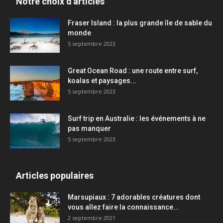
Notre choix d'articles
Fraser Island : la plus grande île de sable du
monde
5 septembre 2023
Great Ocean Road : une route entre surf,
koalas et paysages...
5 septembre 2023
Surf trip en Australie : les événements à ne
pas manquer
5 septembre 2023
Articles populaires
Marsupiaux : 7 adorables créatures dont
vous allez faire la connaissance...
2 septembre 2021