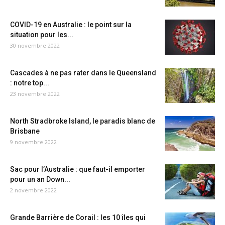
COVID-19 en Australie : le point sur la
situation pour les...
30 novembre 2022
Cascades à ne pas rater dans le Queensland
: notre top...
23 novembre 2022
North Stradbroke Island, le paradis blanc de
Brisbane
9 novembre 2022
Sac pour l’Australie : que faut-il emporter
pour un an Down...
2 novembre 2022
Grande Barrière de Corail : les 10 îles qui