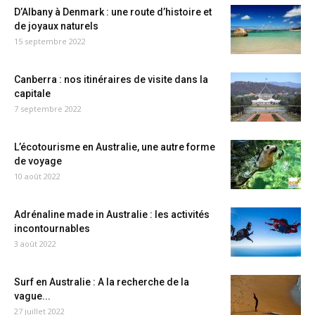
D’Albany à Denmark : une route d’histoire et
de joyaux naturels
15 septembre 2022
Canberra : nos itinéraires de visite dans la
capitale
7 septembre 2022
L’écotourisme en Australie, une autre forme
de voyage
10 août 2022
Adrénaline made in Australie : les activités
incontournables
3 août 2022
Surf en Australie : A la recherche de la
vague...
27 juillet 2022