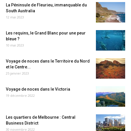
La Péninsule de Fleurieu, immanquable du
South Australia
12 mai 2023
Les requins, le Grand Blanc pour une peur
bleue ?
10 mai 2023
Voyage de noces dans le Territoire du Nord
et le Centre...
25 janvier 2023
Voyage de noces dans le Victoria
19 décembre 2022
Les quartiers de Melbourne : Central
Business District
30 novembre 2022