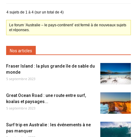
4 sujets de 1 à 4 (sur un total de 4)
Le forum ‘Australie – le pays-continent’ est fermé à de nouveaux sujets
et réponses.
Nos articles
Fraser Island : la plus grande île de sable du
monde
5 septembre 2023
Great Ocean Road : une route entre surf,
koalas et paysages...
5 septembre 2023
Surf trip en Australie : les événements à ne
pas manquer