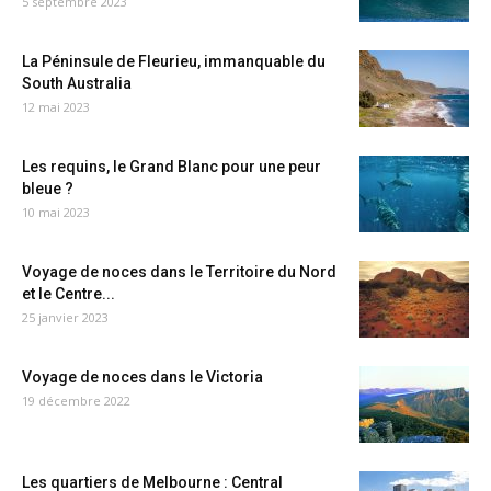
5 septembre 2023
La Péninsule de Fleurieu, immanquable du
South Australia
12 mai 2023
Les requins, le Grand Blanc pour une peur
bleue ?
10 mai 2023
Voyage de noces dans le Territoire du Nord
et le Centre...
25 janvier 2023
Voyage de noces dans le Victoria
19 décembre 2022
Les quartiers de Melbourne : Central