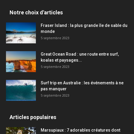
Notre choix d'articles
Fraser Island : la plus grande île de sable du
monde
5 septembre 2023
Great Ocean Road : une route entre surf,
koalas et paysages...
5 septembre 2023
Surf trip en Australie : les événements à ne
pas manquer
5 septembre 2023
Articles populaires
Marsupiaux : 7 adorables créatures dont