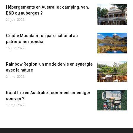
Hébergements en Australie : camping, van,
B&B ou auberges ?
21 juin 2022
Cradle Mountain : un parc national au
patrimoine mondial
16 juin 2022
Rainbow Region, un mode de vie en synergie
avec la nature
24 mai 2022
Road trip en Australie : comment aménager
son van ?
17 mai 2022