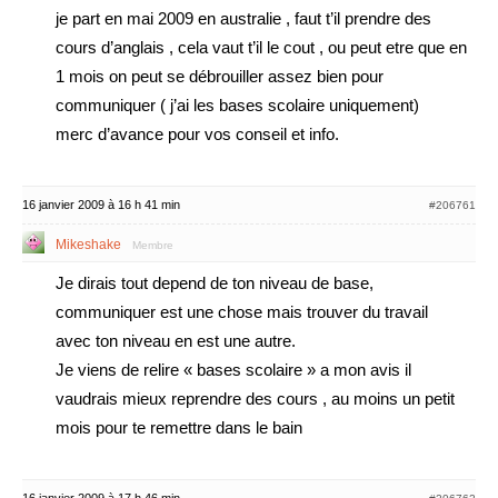
je part en mai 2009 en australie , faut t’il prendre des
cours d’anglais , cela vaut t’il le cout , ou peut etre que en
1 mois on peut se débrouiller assez bien pour
communiquer ( j’ai les bases scolaire uniquement)
merc d’avance pour vos conseil et info.
16 janvier 2009 à 16 h 41 min
#206761
Mikeshake
Membre
Je dirais tout depend de ton niveau de base,
communiquer est une chose mais trouver du travail
avec ton niveau en est une autre.
Je viens de relire « bases scolaire » a mon avis il
vaudrais mieux reprendre des cours , au moins un petit
mois pour te remettre dans le bain