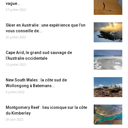
vague...
27 juillet 2022
Skier en Australie : une expérience que l’on
vous conseille de...
20 juillet 2022
Cape Arid, le grand sud sauvage de
l’Australie occidentale
13 juillet 2022
New South Wales : la côte sud de
Wollongong à Batemans...
6 juillet 2022
Montgomery Reef : lieu iconique sur la côte
du Kimberley
29 juin 2022