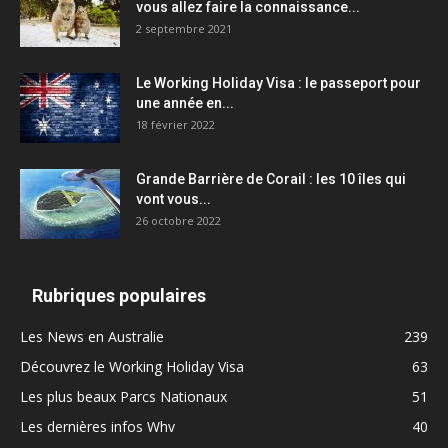
vous allez faire la connaissance...
2 septembre 2021
Le Working Holiday Visa : le passeport pour
une année en...
18 février 2022
Grande Barrière de Corail : les 10 îles qui
vont vous...
26 octobre 2022
Rubriques populaires
Les News en Australie
239
Découvrez le Working Holiday Visa
63
Les plus beaux Parcs Nationaux
51
Les dernières infos Whv
40