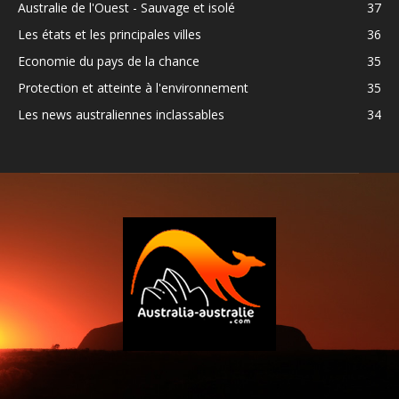
Australie de l'Ouest - Sauvage et isolé
37
Les états et les principales villes
36
Economie du pays de la chance
35
Protection et atteinte à l'environnement
35
Les news australiennes inclassables
34