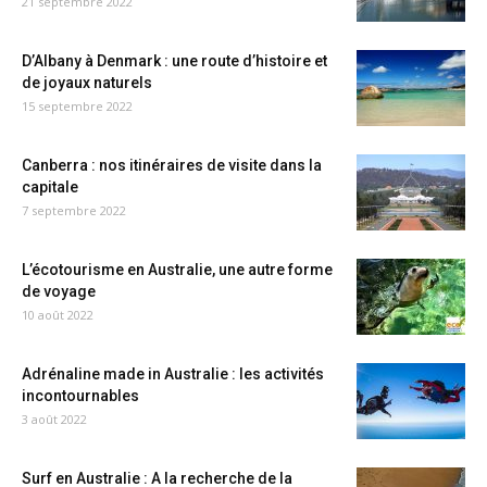
21 septembre 2022
D’Albany à Denmark : une route d’histoire et
de joyaux naturels
15 septembre 2022
Canberra : nos itinéraires de visite dans la
capitale
7 septembre 2022
L’écotourisme en Australie, une autre forme
de voyage
10 août 2022
Adrénaline made in Australie : les activités
incontournables
3 août 2022
Surf en Australie : A la recherche de la