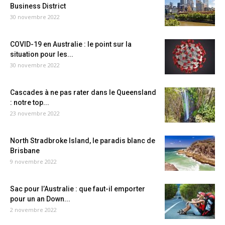
Business District
30 novembre 2022
COVID-19 en Australie : le point sur la
situation pour les...
30 novembre 2022
Cascades à ne pas rater dans le Queensland
: notre top...
23 novembre 2022
North Stradbroke Island, le paradis blanc de
Brisbane
9 novembre 2022
Sac pour l’Australie : que faut-il emporter
pour un an Down...
2 novembre 2022