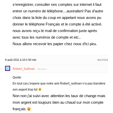
s’enregistrer, consulter ses comptes sur internet il faut
entrer un numéro de téléphone…australien! Pas d’autre
choix dans la liste du coup en appelant nous avons pu
donner le téléphone Français et le compte à été activé.
nous avons reçu le mail de confirmation juste après
avec tous les numéros de compte et etc..
Nous allons recevoir les papier chez nous d’ici peu.
9 août 2011 à 10 h 50 min
#117015
Robert_Sullivan
Membre
Quote:
En tout cas j’espere que notre ami Robert_sullivan n’a pas transfere
son argent trop tot
Non non j’ai suivi avec attention les taux de change mais
mon argent est toujours bien au chaud sur mon compte
français