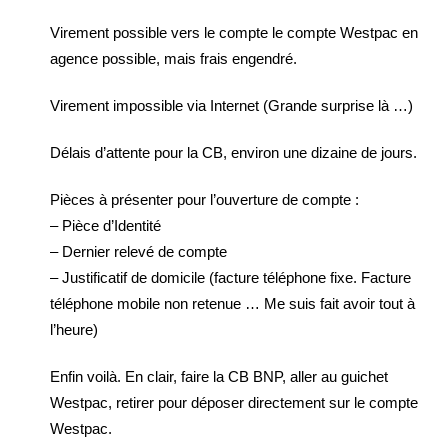
Virement possible vers le compte le compte Westpac en
agence possible, mais frais engendré.
Virement impossible via Internet (Grande surprise là …)
Délais d’attente pour la CB, environ une dizaine de jours.
Pièces à présenter pour l’ouverture de compte :
– Pièce d’Identité
– Dernier relevé de compte
– Justificatif de domicile (facture téléphone fixe. Facture
téléphone mobile non retenue … Me suis fait avoir tout à
l’heure)
Enfin voilà. En clair, faire la CB BNP, aller au guichet
Westpac, retirer pour déposer directement sur le compte
Westpac.