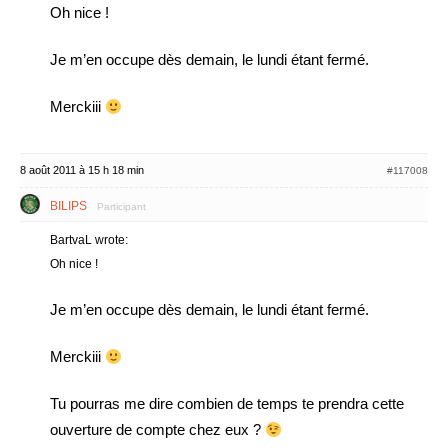
Oh nice !
Je m’en occupe dès demain, le lundi étant fermé.
Merckiii
8 août 2011 à 15 h 18 min
#117008
BILIPS
Participant
BartvaL wrote:
Oh nice !
Je m’en occupe dès demain, le lundi étant fermé.
Merckiii
Tu pourras me dire combien de temps te prendra cette
ouverture de compte chez eux ?