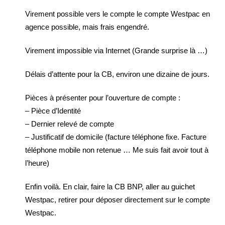
Virement possible vers le compte le compte Westpac en
agence possible, mais frais engendré.
Virement impossible via Internet (Grande surprise là …)
Délais d’attente pour la CB, environ une dizaine de jours.
Pièces à présenter pour l’ouverture de compte :
– Pièce d’Identité
– Dernier relevé de compte
– Justificatif de domicile (facture téléphone fixe. Facture
téléphone mobile non retenue … Me suis fait avoir tout à
l’heure)
Enfin voilà. En clair, faire la CB BNP, aller au guichet
Westpac, retirer pour déposer directement sur le compte
Westpac.