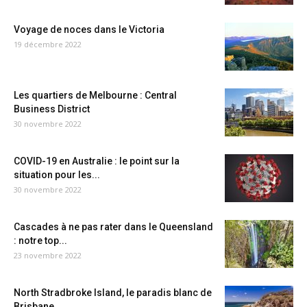
Voyage de noces dans le Victoria
19 décembre 2022
Les quartiers de Melbourne : Central
Business District
30 novembre 2022
COVID-19 en Australie : le point sur la
situation pour les...
30 novembre 2022
Cascades à ne pas rater dans le Queensland
: notre top...
23 novembre 2022
North Stradbroke Island, le paradis blanc de
Brisbane