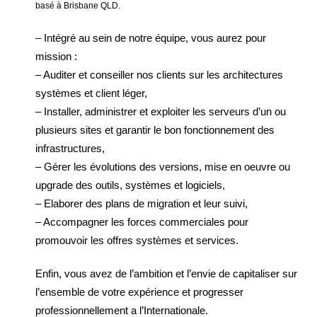
basé à Brisbane QLD.
– Intégré au sein de notre équipe, vous aurez pour
mission :
– Auditer et conseiller nos clients sur les architectures
systèmes et client léger,
– Installer, administrer et exploiter les serveurs d’un ou
plusieurs sites et garantir le bon fonctionnement des
infrastructures,
– Gérer les évolutions des versions, mise en oeuvre ou
upgrade des outils, systèmes et logiciels,
– Elaborer des plans de migration et leur suivi,
– Accompagner les forces commerciales pour
promouvoir les offres systèmes et services.
Enfin, vous avez de l’ambition et l’envie de capitaliser sur
l’ensemble de votre expérience et progresser
professionnellement a l’Internationale.