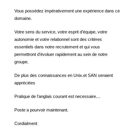
Vous possédez impérativement une expérience dans ce
domaine.
Votre sens du service, votre esprit d’équipe, votre
autonomie et votre relationnel sont des critères
essentiels dans notre recrutement et qui vous
permettront d’évoluer rapidement au sein de notre
groupe.
De plus des connaissances en Unix.et SAN seraient
appréciées
Pratique de l’anglais courant est necessaire…
Poste a pourvoir maintenant.
Cordialment