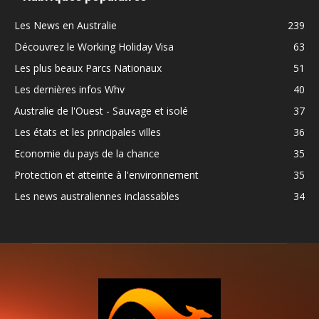
Les News en Australie
239
Découvrez le Working Holiday Visa
63
Les plus beaux Parcs Nationaux
51
Les dernières infos Whv
40
Australie de l'Ouest - Sauvage et isolé
37
Les états et les principales villes
36
Economie du pays de la chance
35
Protection et atteinte à l'environnement
35
Les news australiennes inclassables
34