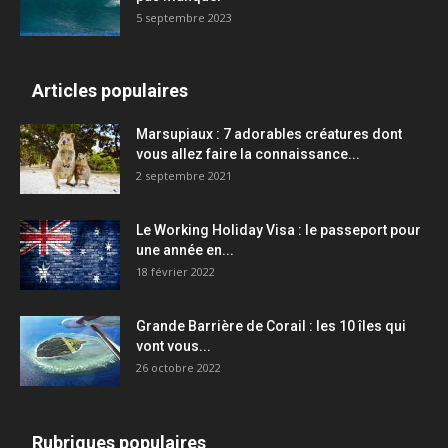
5 septembre 2023
Articles populaires
Marsupiaux : 7 adorables créatures dont
vous allez faire la connaissance...
2 septembre 2021
Le Working Holiday Visa : le passeport pour
une année en...
18 février 2022
Grande Barrière de Corail : les 10 îles qui
vont vous...
26 octobre 2022
Rubriques populaires