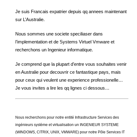
Je suis Francais expatrier depuis qq annees maintenant
sur L’Australie.
Nous sommes une societe speciliaser dans
l’implementation et de Systems Virtuel Vmware et
recherchons un Ingenieur informatique.
Je comprend que la plupart d’entre vous souhaites venir
en Australie pour decouvrir ce fantastique pays, mais
pour ceux qui veulent une experience professionelle…
Je vous invites a lire les qq lignes ci dessous…
Nous recherchons pour notre entité Infrastructure Services des
ingénieurs système et virtualisation un INGENIEUR SYSTEME
(WINDOWS, CITRIX, UNIX, VMWARE) pour notre Pôle Services IT