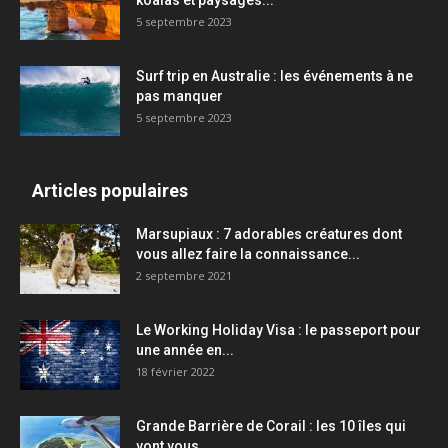
koalas et paysages...
5 septembre 2023
Surf trip en Australie : les événements à ne
pas manquer
5 septembre 2023
Articles populaires
Marsupiaux : 7 adorables créatures dont
vous allez faire la connaissance...
2 septembre 2021
Le Working Holiday Visa : le passeport pour
une année en...
18 février 2022
Grande Barrière de Corail : les 10 îles qui
vont vous...