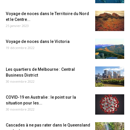
Voyage de noces dans le Territoire du Nord
et le Centre...
25 janvier 2023
Voyage de noces dans le Victoria
19 décembre 2022
Les quartiers de Melbourne : Central
Business District
30 novembre 2022
COVID-19 en Australie : le point sur la
situation pour les...
30 novembre 2022
Cascades à ne pas rater dans le Queensland