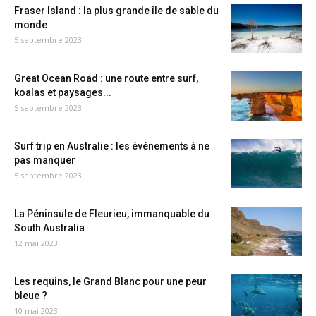
Fraser Island : la plus grande île de sable du
monde
5 septembre 2023
Great Ocean Road : une route entre surf,
koalas et paysages...
5 septembre 2023
Surf trip en Australie : les événements à ne
pas manquer
5 septembre 2023
La Péninsule de Fleurieu, immanquable du
South Australia
12 mai 2023
Les requins, le Grand Blanc pour une peur
bleue ?
10 mai 2023