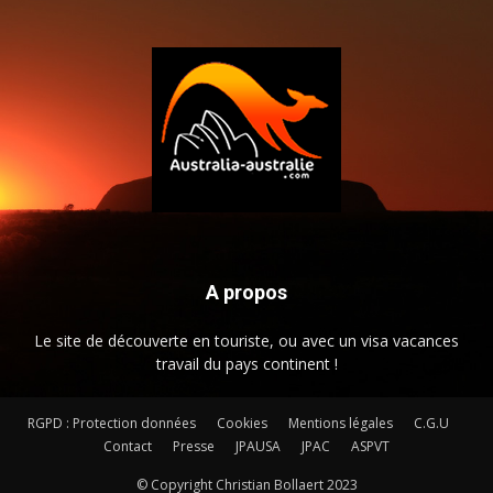
A propos
Le site de découverte en touriste, ou avec un visa vacances
travail du pays continent !
RGPD : Protection données
Cookies
Mentions légales
C.G.U
Contact
Presse
JPAUSA
JPAC
ASPVT
© Copyright Christian Bollaert 2023