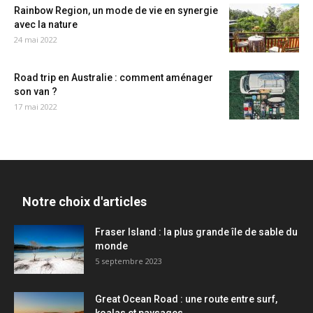
Rainbow Region, un mode de vie en synergie
avec la nature
24 mai 2022
Road trip en Australie : comment aménager
son van ?
17 mai 2022
Notre choix d'articles
Fraser Island : la plus grande île de sable du
monde
5 septembre 2023
Great Ocean Road : une route entre surf,