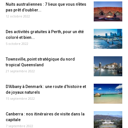
Nuits australiennes : 7 lieux que vous n’êtes
pas prêt d’oublier...
12 octobre 2022
Des activités gratuites à Perth, pour un été
coloré et bien...
5 octobre 2022
Townsville, point stratégique du nord
tropical Queensland
21 septembre 2022
D’Albany à Denmark : une route d’histoire et
de joyaux naturels
15 septembre 2022
Canberra : nos itinéraires de visite dans la
capitale
7 septembre 2022