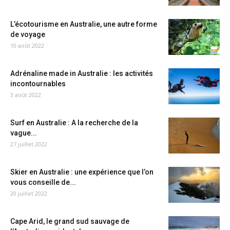
L’écotourisme en Australie, une autre forme
de voyage
10 août 2022
Adrénaline made in Australie : les activités
incontournables
3 août 2022
Surf en Australie : A la recherche de la
vague...
27 juillet 2022
Skier en Australie : une expérience que l’on
vous conseille de...
20 juillet 2022
Cape Arid, le grand sud sauvage de