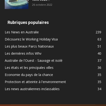
26 octobre 2022
Rubriques populaires
Les News en Australie
239
Découvrez le Working Holiday Visa
63
Les plus beaux Parcs Nationaux
51
Les dernières infos Whv
40
Australie de l'Ouest - Sauvage et isolé
37
Les états et les principales villes
36
Economie du pays de la chance
35
Protection et atteinte à l'environnement
35
Les news australiennes inclassables
34