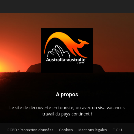
A propos
Le site de découverte en touriste, ou avec un visa vacances
travail du pays continent !
RGPD : Protection données
Cookies
Mentions légales
C.G.U