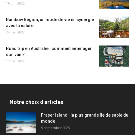
16 juin 2022
Rainbow Region, un mode de vie en synergie
avec la nature
24 mai 2022
Road trip en Australie : comment aménager
son van ?
17 mai 2022
Notre choix d'articles
Fraser Island : la plus grande île de sable du
monde
5 septembre 2023