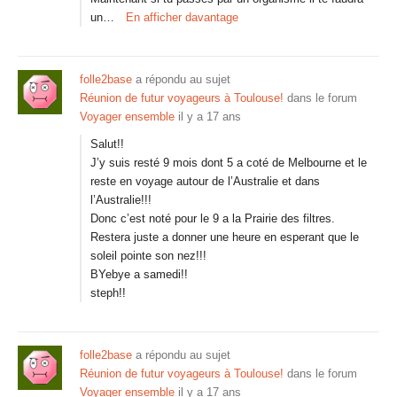
un…
En afficher davantage
folle2base
a répondu au sujet
Réunion de futur voyageurs à Toulouse!
dans le forum
Voyager ensemble
il y a 17 ans
Salut!!
J’y suis resté 9 mois dont 5 a coté de Melbourne et le
reste en voyage autour de l’Australie et dans
l’Australie!!!
Donc c’est noté pour le 9 a la Prairie des filtres.
Restera juste a donner une heure en esperant que le
soleil pointe son nez!!!
BYebye a samedi!!
steph!!
folle2base
a répondu au sujet
Réunion de futur voyageurs à Toulouse!
dans le forum
Voyager ensemble
il y a 17 ans