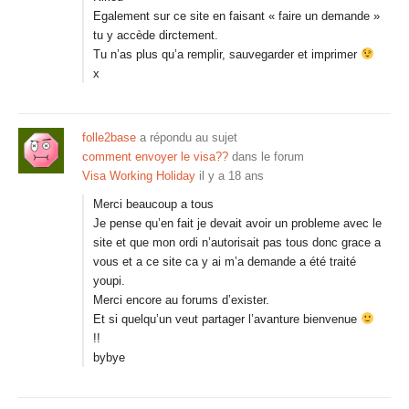
Egalement sur ce site en faisant « faire un demande »
tu y accède dirctement.
Tu n’as plus qu’a remplir, sauvegarder et imprimer
x
folle2base
a répondu au sujet
comment envoyer le visa??
dans le forum
Visa Working Holiday
il y a 18 ans
Merci beaucoup a tous
Je pense qu’en fait je devait avoir un probleme avec le
site et que mon ordi n’autorisait pas tous donc grace a
vous et a ce site ca y ai m’a demande a été traité
youpi.
Merci encore au forums d’exister.
Et si quelqu’un veut partager l’avanture bienvenue
!!
bybye