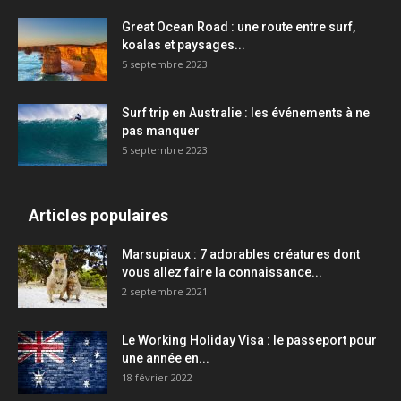
Great Ocean Road : une route entre surf,
koalas et paysages...
5 septembre 2023
Surf trip en Australie : les événements à ne
pas manquer
5 septembre 2023
Articles populaires
Marsupiaux : 7 adorables créatures dont
vous allez faire la connaissance...
2 septembre 2021
Le Working Holiday Visa : le passeport pour
une année en...
18 février 2022