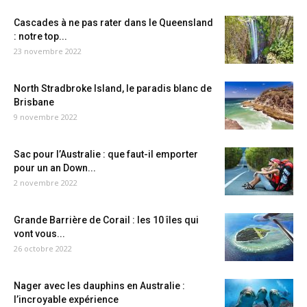
Cascades à ne pas rater dans le Queensland
: notre top...
23 novembre 2022
North Stradbroke Island, le paradis blanc de
Brisbane
9 novembre 2022
Sac pour l’Australie : que faut-il emporter
pour un an Down...
2 novembre 2022
Grande Barrière de Corail : les 10 îles qui
vont vous...
26 octobre 2022
Nager avec les dauphins en Australie :
l’incroyable expérience