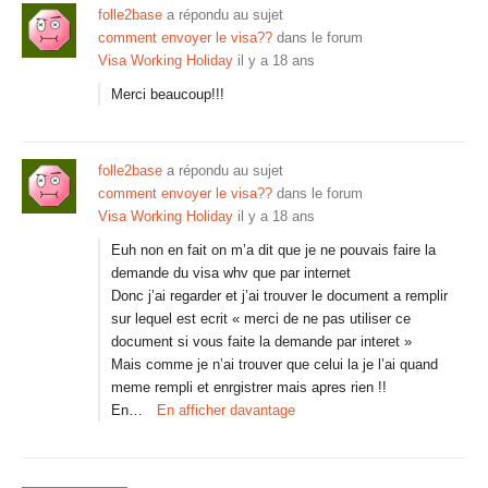
folle2base
a répondu au sujet
comment envoyer le visa??
dans le forum
Visa Working Holiday
il y a 18 ans
Merci beaucoup!!!
folle2base
a répondu au sujet
comment envoyer le visa??
dans le forum
Visa Working Holiday
il y a 18 ans
Euh non en fait on m’a dit que je ne pouvais faire la
demande du visa whv que par internet
Donc j’ai regarder et j’ai trouver le document a remplir
sur lequel est ecrit « merci de ne pas utiliser ce
document si vous faite la demande par interet »
Mais comme je n’ai trouver que celui la je l’ai quand
meme rempli et enrgistrer mais apres rien !!
En…
En afficher davantage