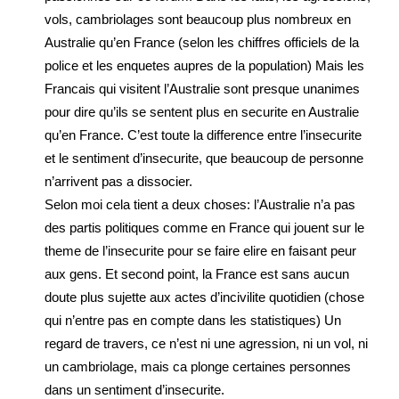
vols, cambriolages sont beaucoup plus nombreux en
Australie qu’en France (selon les chiffres officiels de la
police et les enquetes aupres de la population) Mais les
Francais qui visitent l’Australie sont presque unanimes
pour dire qu’ils se sentent plus en securite en Australie
qu’en France. C’est toute la difference entre l’insecurite
et le sentiment d’insecurite, que beaucoup de personne
n’arrivent pas a dissocier.
Selon moi cela tient a deux choses: l’Australie n’a pas
des partis politiques comme en France qui jouent sur le
theme de l’insecurite pour se faire elire en faisant peur
aux gens. Et second point, la France est sans aucun
doute plus sujette aux actes d’incivilite quotidien (chose
qui n’entre pas en compte dans les statistiques) Un
regard de travers, ce n’est ni une agression, ni un vol, ni
un cambriolage, mais ca plonge certaines personnes
dans un sentiment d’insecurite.