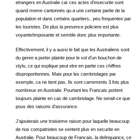
etrangers en Australie car ces actes d’insecurite sont
quand meme cantonnés qu a une certaine partie de la
population et dans certains quartiers.. peu frequentes par
les touristes. De plus la presence policiere est plus
voyante/imposante et semble donc plus importante.
Effectivement, il y a aussi le fait que les Australiens sont
du genre a porter plainte pour le vol d’un bouchon de
stylo, ce qui explique peut etre en partie ces chiffres
disproportionnes. Mais pour les cambriolages par
exemple, ca ne tient pas. Ils sont carrements 3 fois plus
nombreux en Australie. Pourtant les Francais portent
toujours plainte en cas de cambriolage. Ne serait-ce que
pous des raisons d’assurance.
J’ajouterais une troisieme raison pour laquelle beaucoup
de nos compatriotes se sentent plus en securite en
Australie. Pour beaucoup de Francais, la delinquance, ce