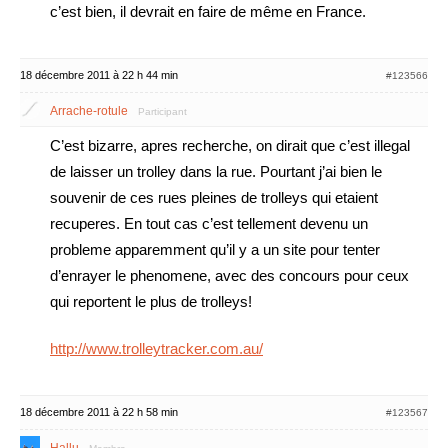
c’est bien, il devrait en faire de même en France.
18 décembre 2011 à 22 h 44 min
#123566
Arrache-rotule
Participant
C’est bizarre, apres recherche, on dirait que c’est illegal
de laisser un trolley dans la rue. Pourtant j’ai bien le
souvenir de ces rues pleines de trolleys qui etaient
recuperes. En tout cas c’est tellement devenu un
probleme apparemment qu’il y a un site pour tenter
d’enrayer le phenomene, avec des concours pour ceux
qui reportent le plus de trolleys!
http://www.trolleytracker.com.au/
18 décembre 2011 à 22 h 58 min
#123567