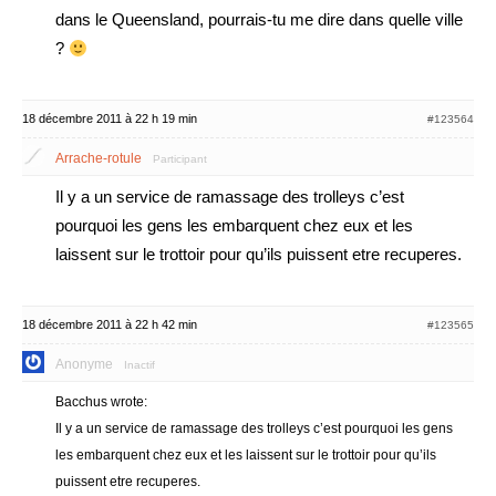
dans le Queensland, pourrais-tu me dire dans quelle ville
?
18 décembre 2011 à 22 h 19 min
#123564
Arrache-rotule
Participant
Il y a un service de ramassage des trolleys c’est
pourquoi les gens les embarquent chez eux et les
laissent sur le trottoir pour qu’ils puissent etre recuperes.
18 décembre 2011 à 22 h 42 min
#123565
Anonyme
Inactif
Bacchus wrote:
Il y a un service de ramassage des trolleys c’est pourquoi les gens
les embarquent chez eux et les laissent sur le trottoir pour qu’ils
puissent etre recuperes.