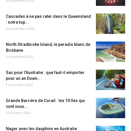
30 novembre 2022
Cascades à ne pas rater dans le Queensland
: notre top...
23 novembre 2022
North Stradbroke Island, le paradis blanc de
Brisbane
9 novembre 2022
Sac pour l’Australie : que faut-il emporter
pour un an Down...
2 novembre 2022
Grande Barrière de Corail : les 10 îles qui
vont vous...
26 octobre 2022
Nager avec les dauphins en Australie :