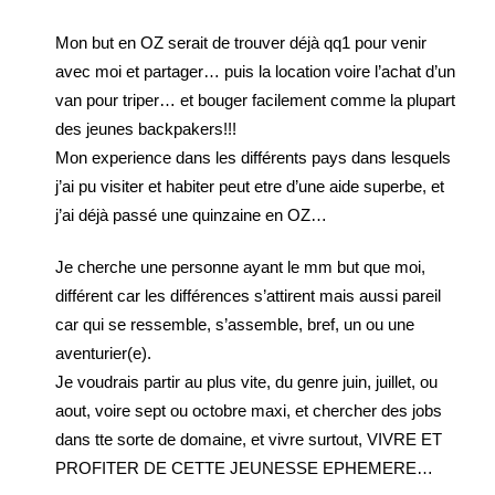
Mon but en OZ serait de trouver déjà qq1 pour venir
avec moi et partager… puis la location voire l’achat d’un
van pour triper… et bouger facilement comme la plupart
des jeunes backpakers!!!
Mon experience dans les différents pays dans lesquels
j’ai pu visiter et habiter peut etre d’une aide superbe, et
j’ai déjà passé une quinzaine en OZ…
Je cherche une personne ayant le mm but que moi,
différent car les différences s’attirent mais aussi pareil
car qui se ressemble, s’assemble, bref, un ou une
aventurier(e).
Je voudrais partir au plus vite, du genre juin, juillet, ou
aout, voire sept ou octobre maxi, et chercher des jobs
dans tte sorte de domaine, et vivre surtout, VIVRE ET
PROFITER DE CETTE JEUNESSE EPHEMERE…