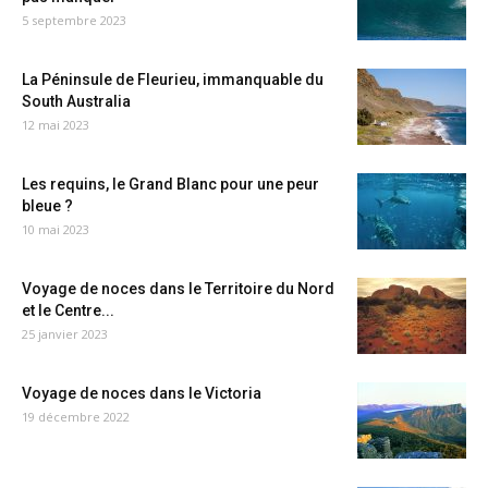
5 septembre 2023
La Péninsule de Fleurieu, immanquable du
South Australia
12 mai 2023
Les requins, le Grand Blanc pour une peur
bleue ?
10 mai 2023
Voyage de noces dans le Territoire du Nord
et le Centre...
25 janvier 2023
Voyage de noces dans le Victoria
19 décembre 2022