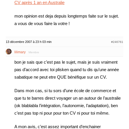
CV après 1 an en Australie
mon opinion est deja depuis longtemps faite sur le sujet.
a vous de vous faire la votre !
13 décembre 2007 à 23 h 03 min
#246761
lilimary
Membre
bon je sais que c’est pas le sujet, mais je suis vraiment
pas d’accord avec toi plisken quand tu dis qu’une année
sabatique ne peut etre QUE bénéfique sur un CV.
Dans mon cas, si tu sors d’une école de commerce et
que tu te barres direct voyager un an autour de l’australie
(ok blablabla l’intégration, l’autonomie, l’adaptation), ben
c’est pas top ni pour pour ton CV ni pour toi même.
A mon avis, c’est assez important d’enchainer