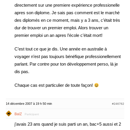
directement sur une premiere expérience professionelle
apres son diplome. Je sais pas comment est le marché
des diplomés en ce moment, mais y a 3 ans, c’était très
dur de trouver un premier emploi. Alors trouver un
premier emploi un an apres l’école c’était mort!
C’est tout ce que je dis. Une année en australie à
voyager n’est pas toujours bénéfique professionellement
parlant. Par contre pour ton développement perso, là je
dis pas.
Chaque cas est particulier de toute façon!
14 décembre 2007 à 19 h 50 min
#246762
BalZ
Participant
j’avais 23 ans quand je suis parti un an, bac+5 aussi et 2