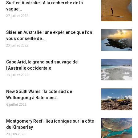
Surf en Australie : A la recherche de la
vague...
27 juillet 2022
Skier en Australie : une expérience que l’on
vous conseille de...
20 juillet 2022
Cape Arid, le grand sud sauvage de
l’Australie occidentale
13 juillet 2022
New South Wales : la côte sud de
Wollongong à Batemans...
6 juillet 2022
Montgomery Reef : lieu iconique sur la côte
du Kimberley
29 juin 2022