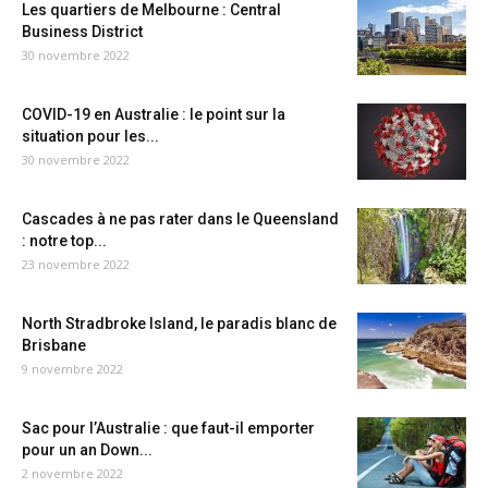
Les quartiers de Melbourne : Central
Business District
30 novembre 2022
COVID-19 en Australie : le point sur la
situation pour les...
30 novembre 2022
Cascades à ne pas rater dans le Queensland
: notre top...
23 novembre 2022
North Stradbroke Island, le paradis blanc de
Brisbane
9 novembre 2022
Sac pour l’Australie : que faut-il emporter
pour un an Down...
2 novembre 2022