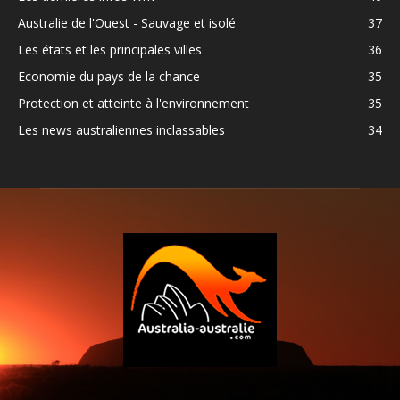
Australie de l'Ouest - Sauvage et isolé
37
Les états et les principales villes
36
Economie du pays de la chance
35
Protection et atteinte à l'environnement
35
Les news australiennes inclassables
34