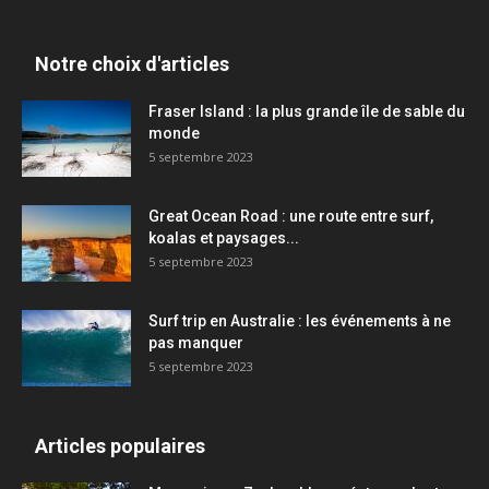
Notre choix d'articles
Fraser Island : la plus grande île de sable du
monde
5 septembre 2023
Great Ocean Road : une route entre surf,
koalas et paysages...
5 septembre 2023
Surf trip en Australie : les événements à ne
pas manquer
5 septembre 2023
Articles populaires