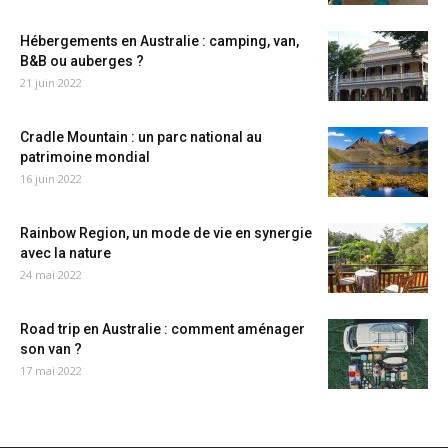
Hébergements en Australie : camping, van,
B&B ou auberges ?
21 juin 2022
Cradle Mountain : un parc national au
patrimoine mondial
16 juin 2022
Rainbow Region, un mode de vie en synergie
avec la nature
24 mai 2022
Road trip en Australie : comment aménager
son van ?
17 mai 2022