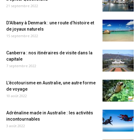
21 septembre 2022
D’Albany à Denmark : une route d’histoire et
de joyaux naturels
15 septembre 2022
Canberra : nos itinéraires de visite dans la
capitale
7 septembre 2022
L’écotourisme en Australie, une autre forme
de voyage
10 août 2022
Adrénaline made in Australie : les activités
incontournables
3 août 2022