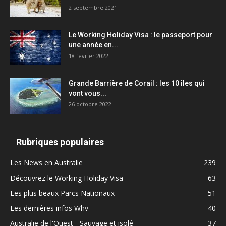
2 septembre 2021
Le Working Holiday Visa : le passeport pour
une année en...
18 février 2022
Grande Barrière de Corail : les 10 îles qui
vont vous...
26 octobre 2022
Rubriques populaires
Les News en Australie
239
Découvrez le Working Holiday Visa
63
Les plus beaux Parcs Nationaux
51
Les dernières infos Whv
40
Australie de l'Ouest - Sauvage et isolé
37