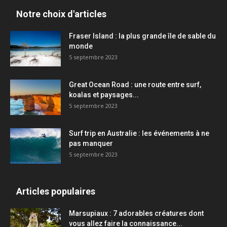
Notre choix d'articles
Fraser Island : la plus grande île de sable du
monde
5 septembre 2023
Great Ocean Road : une route entre surf,
koalas et paysages...
5 septembre 2023
Surf trip en Australie : les événements à ne
pas manquer
5 septembre 2023
Articles populaires
Marsupiaux : 7 adorables créatures dont
vous allez faire la connaissance...