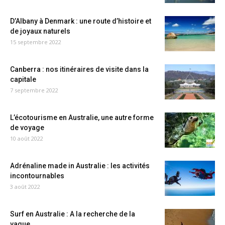
D’Albany à Denmark : une route d’histoire et
de joyaux naturels
15 septembre 2022
Canberra : nos itinéraires de visite dans la
capitale
7 septembre 2022
L’écotourisme en Australie, une autre forme
de voyage
10 août 2022
Adrénaline made in Australie : les activités
incontournables
3 août 2022
Surf en Australie : A la recherche de la
vague...