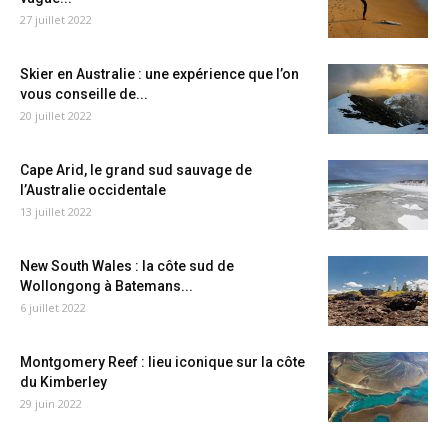
27 juillet 2022
Skier en Australie : une expérience que l’on
vous conseille de...
20 juillet 2022
Cape Arid, le grand sud sauvage de
l’Australie occidentale
13 juillet 2022
New South Wales : la côte sud de
Wollongong à Batemans...
6 juillet 2022
Montgomery Reef : lieu iconique sur la côte
du Kimberley
29 juin 2022