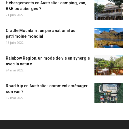
Hébergements en Australie : camping, van,
B&B ou auberges ?
21 juin 2022
Cradle Mountain : un parc national au
patrimoine mondial
16 juin 2022
Rainbow Region, un mode de vie en synergie
avec la nature
24 mai 2022
Road trip en Australie : comment aménager
son van ?
17 mai 2022