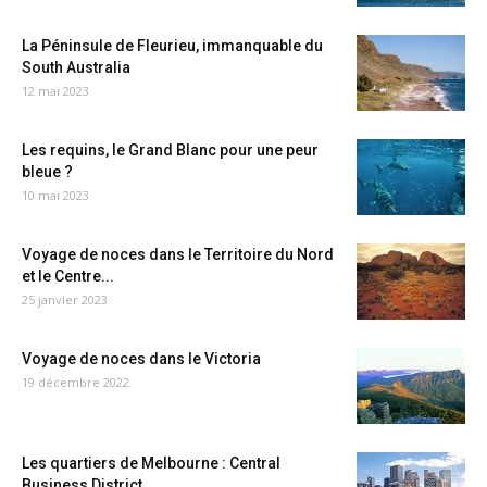
La Péninsule de Fleurieu, immanquable du
South Australia
12 mai 2023
Les requins, le Grand Blanc pour une peur
bleue ?
10 mai 2023
Voyage de noces dans le Territoire du Nord
et le Centre...
25 janvier 2023
Voyage de noces dans le Victoria
19 décembre 2022
Les quartiers de Melbourne : Central
Business District