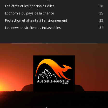
Les états et les principales villes
36
Economie du pays de la chance
35
Protection et atteinte à l'environnement
35
Les news australiennes inclassables
34