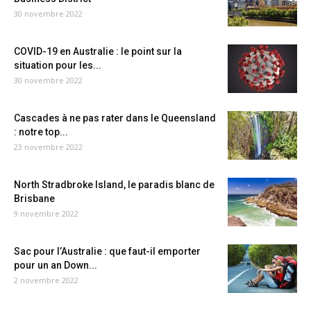
30 novembre 2022
COVID-19 en Australie : le point sur la
situation pour les...
30 novembre 2022
Cascades à ne pas rater dans le Queensland
: notre top...
23 novembre 2022
North Stradbroke Island, le paradis blanc de
Brisbane
9 novembre 2022
Sac pour l’Australie : que faut-il emporter
pour un an Down...
2 novembre 2022