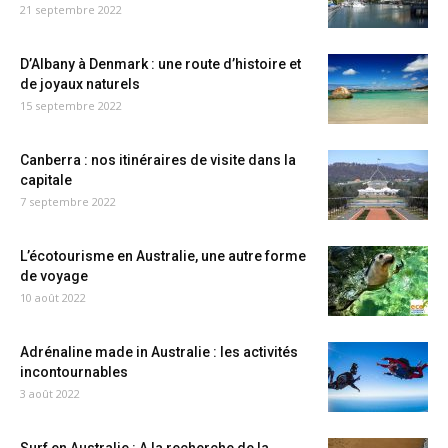
21 septembre 2022
D’Albany à Denmark : une route d’histoire et
de joyaux naturels
15 septembre 2022
Canberra : nos itinéraires de visite dans la
capitale
7 septembre 2022
L’écotourisme en Australie, une autre forme
de voyage
10 août 2022
Adrénaline made in Australie : les activités
incontournables
3 août 2022