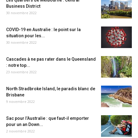
Les quartiers de Melbourne : Central
Business District
30 novembre 2022
COVID-19 en Australie : le point sur la
situation pour les...
30 novembre 2022
Cascades à ne pas rater dans le Queensland
: notre top...
23 novembre 2022
North Stradbroke Island, le paradis blanc de
Brisbane
9 novembre 2022
Sac pour l’Australie : que faut-il emporter
pour un an Down...
2 novembre 2022