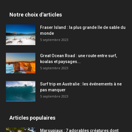
Notre choix d'articles
Fraser Island : la plus grande île de sable du
monde
5 septembre 2023
Great Ocean Road : une route entre surf,
koalas et paysages...
5 septembre 2023
Surf trip en Australie : les événements à ne
pas manquer
5 septembre 2023
Articles populaires
Marsupiaux : 7 adorables créatures dont