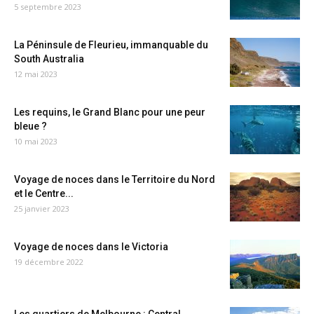
5 septembre 2023
La Péninsule de Fleurieu, immanquable du
South Australia
12 mai 2023
Les requins, le Grand Blanc pour une peur
bleue ?
10 mai 2023
Voyage de noces dans le Territoire du Nord
et le Centre...
25 janvier 2023
Voyage de noces dans le Victoria
19 décembre 2022