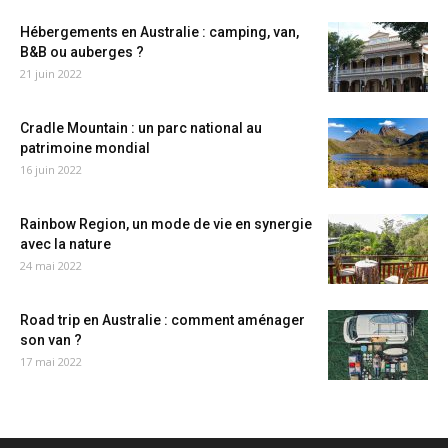
Hébergements en Australie : camping, van,
B&B ou auberges ?
21 juin 2022
Cradle Mountain : un parc national au
patrimoine mondial
16 juin 2022
Rainbow Region, un mode de vie en synergie
avec la nature
24 mai 2022
Road trip en Australie : comment aménager
son van ?
17 mai 2022